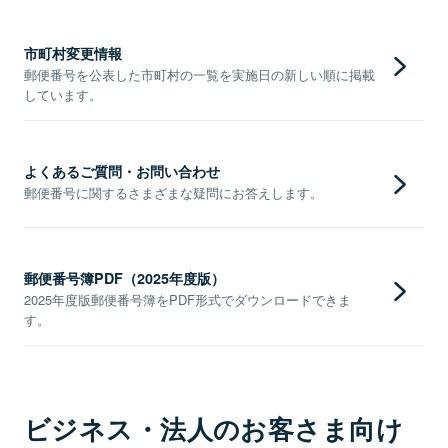
市町村変更情報
郵便番号を公表した市町村の一覧を実施日の新しい順に掲載
しています。
よくあるご質問・お問い合わせ
郵便番号に関するさまざまな疑問にお答えします。
郵便番号簿PDF（2025年度版）
2025年度版郵便番号簿をPDF形式でダウンロードできま
す。
ビジネス・法人のお客さま向け