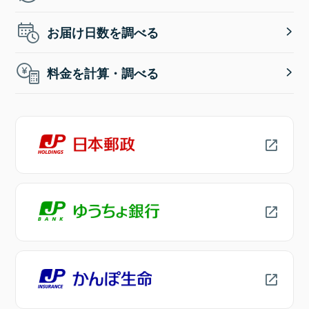
お届け日数を調べる
料金を計算・調べる