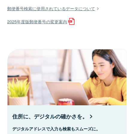
郵便番号検索に使用されているデータについて
2025年度版郵便番号の変更案内
住所に、デジタルの確かさを。
デジタルアドレスで入力も検索もスムーズに。