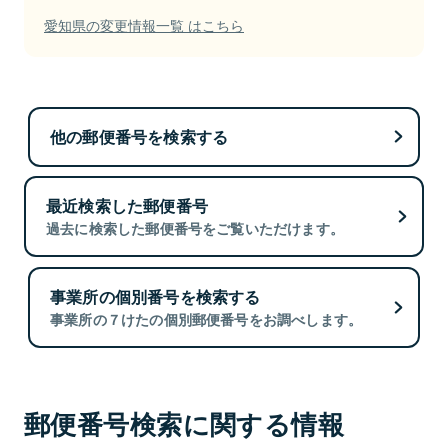
愛知県の変更情報一覧 はこちら
他の郵便番号を検索する
最近検索した郵便番号
過去に検索した郵便番号をご覧いただけます。
事業所の個別番号を検索する
事業所の７けたの個別郵便番号をお調べします。
郵便番号検索に関する情報