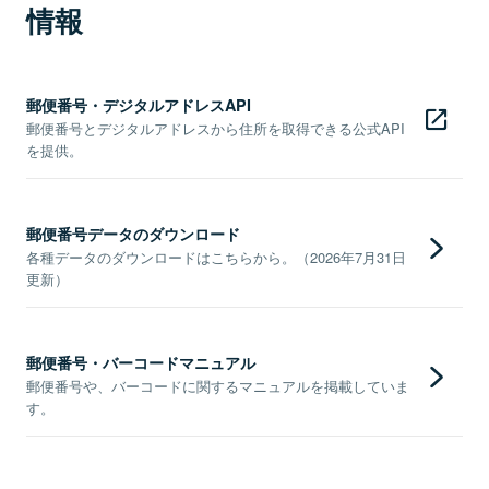
情報
郵便番号・デジタルアドレスAPI
郵便番号とデジタルアドレスから住所を取得できる公式API
を提供。
郵便番号データのダウンロード
各種データのダウンロードはこちらから。（2026年7月31日
更新）
郵便番号・バーコードマニュアル
郵便番号や、バーコードに関するマニュアルを掲載していま
す。