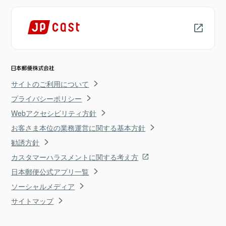
サイトのご利用について
プライバシーポリシー
Webアクセシビリティ方針
お客さま本位の業務運営に関する基本方針
勧誘方針
カスタマーハラスメントに関する考え方
日本郵便公式アプリ一覧
ソーシャルメディア
サイトマップ