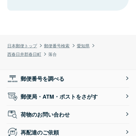
日本郵便トップ
郵便番号検索
愛知県
西春日井郡春日町
落合
郵便番号を調べる
郵便局・ATM・ポストをさがす
荷物のお問い合わせ
再配達のご依頼