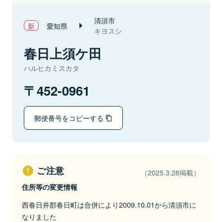
清須市
愛知県
キヨスシ
春日上須ケ田
ハルヒカミスカタ
452-0961
郵便番号をコピーする
ご注意
（2025.3.28掲載）
住所等の変更情報
西春日井郡春日町は合併により2009.10.01から清須市に
なりました