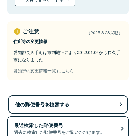
ご注意
（2025.3.28掲載）
住所等の変更情報
愛知郡長久手町は市制施行により2012.01.04から長久手
市になりました
愛知県の変更情報一覧 はこちら
他の郵便番号を検索する
最近検索した郵便番号
過去に検索した郵便番号をご覧いただけます。