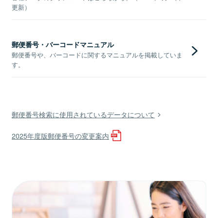
更新）
郵便番号・バーコードマニュアル
郵便番号や、バーコードに関するマニュアルを掲載していま
す。
郵便番号検索に使用されているデータについて
2025年度版郵便番号の変更案内