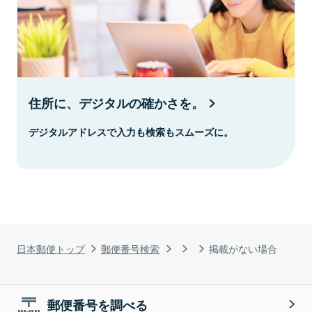
住所に、デジタルの確かさを。
デジタルアドレスで入力も検索もスムーズに。
日本郵便トップ
郵便番号検索
掲載がない場合
郵便番号を調べる