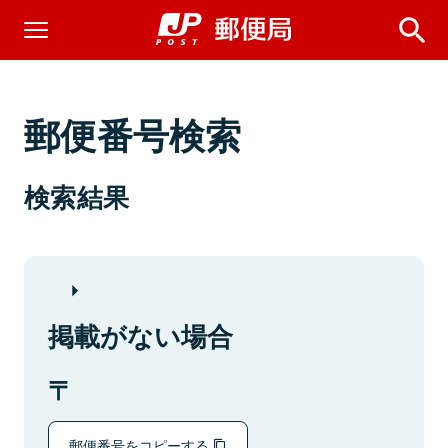
郵便番号検索
検索結果
掲載がない場合
郵便番号をコピーする