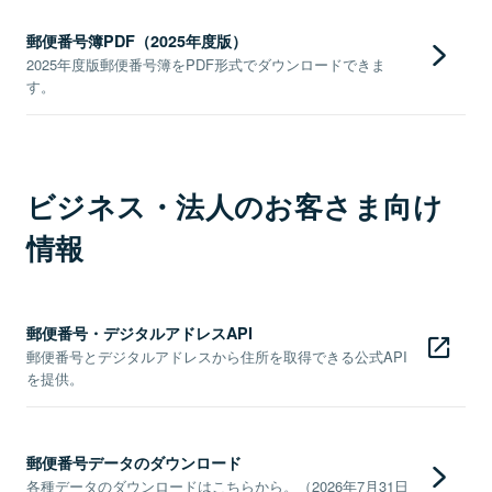
郵便番号簿PDF（2025年度版）
2025年度版郵便番号簿をPDF形式でダウンロードできま
す。
ビジネス・法人のお客さま向け
情報
郵便番号・デジタルアドレスAPI
郵便番号とデジタルアドレスから住所を取得できる公式API
を提供。
郵便番号データのダウンロード
各種データのダウンロードはこちらから。（2026年7月31日