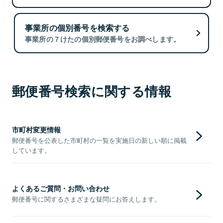
事業所の個別番号を検索する
事業所の７けたの個別郵便番号をお調べします。
郵便番号検索に関する情報
市町村変更情報
郵便番号を公表した市町村の一覧を実施日の新しい順に掲載
しています。
よくあるご質問・お問い合わせ
郵便番号に関するさまざまな疑問にお答えします。