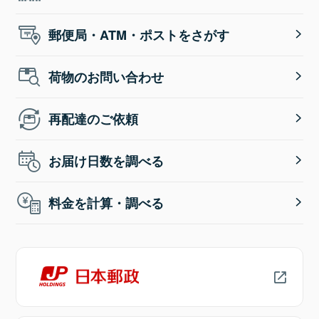
郵便局・ATM・ポストをさがす
荷物のお問い合わせ
再配達のご依頼
お届け日数を調べる
料金を計算・調べる