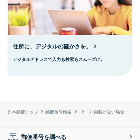
住所に、デジタルの確かさを。
デジタルアドレスで入力も検索もスムーズに。
日本郵便トップ
郵便番号検索
掲載がない場合
郵便番号を調べる