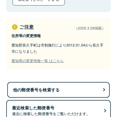
ご注意
（2025.3.28掲載）
住所等の変更情報
愛知郡長久手町は市制施行により2012.01.04から長久手
市になりました
愛知県の変更情報一覧 はこちら
他の郵便番号を検索する
最近検索した郵便番号
過去に検索した郵便番号をご覧いただけます。