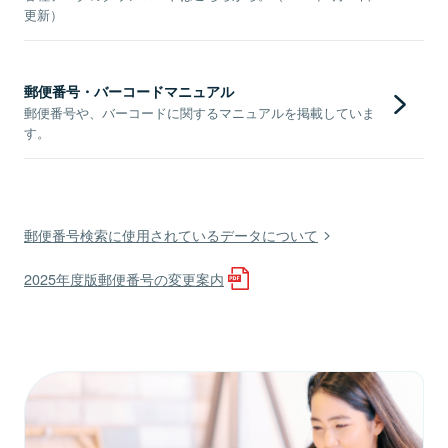
更新）
郵便番号・バーコードマニュアル
郵便番号や、バーコードに関するマニュアルを掲載していま
す。
郵便番号検索に使用されているデータについて
2025年度版郵便番号の変更案内