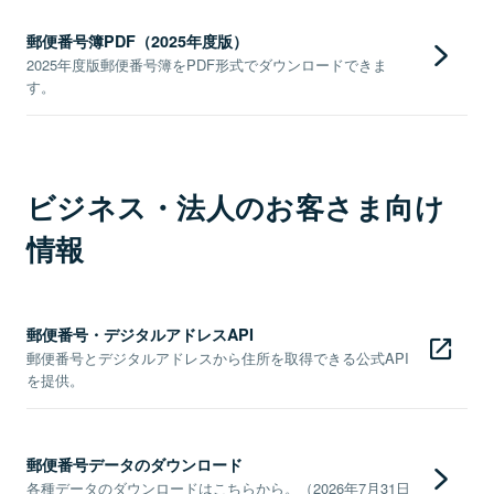
郵便番号簿PDF（2025年度版）
2025年度版郵便番号簿をPDF形式でダウンロードできま
す。
ビジネス・法人のお客さま向け
情報
郵便番号・デジタルアドレスAPI
郵便番号とデジタルアドレスから住所を取得できる公式API
を提供。
郵便番号データのダウンロード
各種データのダウンロードはこちらから。（2026年7月31日