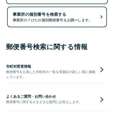
事業所の個別番号を検索する
事業所の７けたの個別郵便番号をお調べします。
郵便番号検索に関する情報
市町村変更情報
郵便番号を公表した市町村の一覧を実施日の新しい順に掲載
しています。
よくあるご質問・お問い合わせ
郵便番号に関するさまざまな疑問にお答えします。