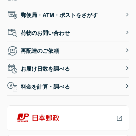
郵便局・ATM・ポストをさがす
荷物のお問い合わせ
再配達のご依頼
お届け日数を調べる
料金を計算・調べる