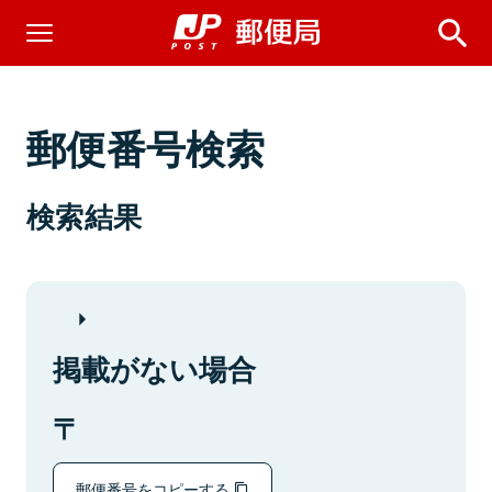
郵便番号検索
検索結果
掲載がない場合
郵便番号をコピーする