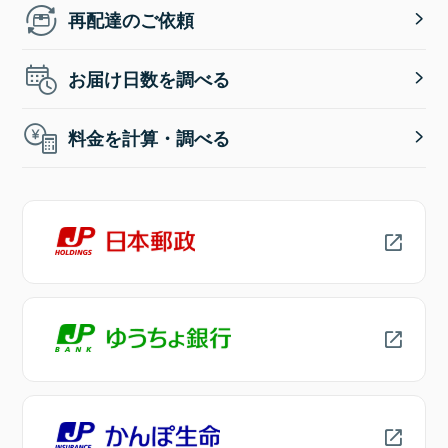
再配達のご依頼
お届け日数を調べる
料金を計算・調べる