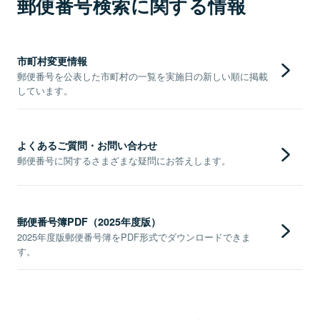
郵便番号検索に関する情報
市町村変更情報
郵便番号を公表した市町村の一覧を実施日の新しい順に掲載
しています。
よくあるご質問・お問い合わせ
郵便番号に関するさまざまな疑問にお答えします。
郵便番号簿PDF（2025年度版）
2025年度版郵便番号簿をPDF形式でダウンロードできま
す。