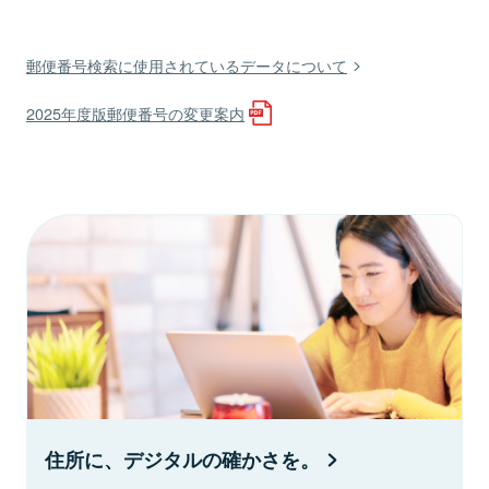
郵便番号検索に使用されているデータについて
2025年度版郵便番号の変更案内
住所に、デジタルの確かさを。