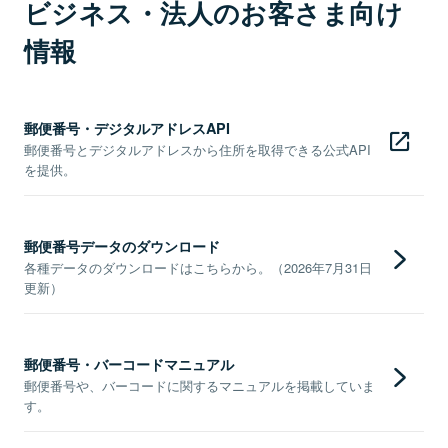
ビジネス・法人のお客さま向け
情報
郵便番号・デジタルアドレスAPI
郵便番号とデジタルアドレスから住所を取得できる公式API
を提供。
郵便番号データのダウンロード
各種データのダウンロードはこちらから。（2026年7月31日
更新）
郵便番号・バーコードマニュアル
郵便番号や、バーコードに関するマニュアルを掲載していま
す。