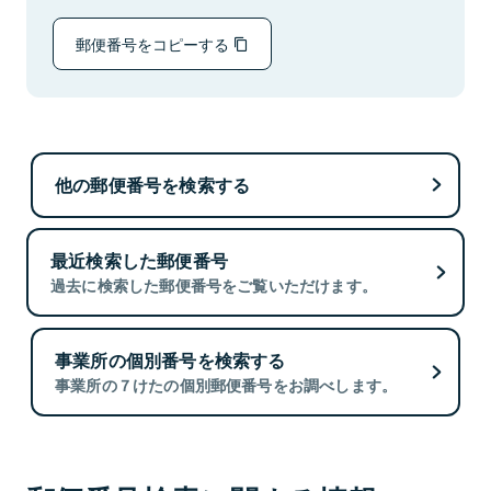
郵便番号をコピーする
他の郵便番号を検索する
最近検索した郵便番号
過去に検索した郵便番号をご覧いただけます。
事業所の個別番号を検索する
事業所の７けたの個別郵便番号をお調べします。