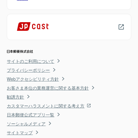
サイトのご利用について
プライバシーポリシー
Webアクセシビリティ方針
お客さま本位の業務運営に関する基本方針
勧誘方針
カスタマーハラスメントに関する考え方
日本郵便公式アプリ一覧
ソーシャルメディア
サイトマップ