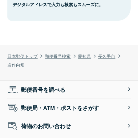
デジタルアドレスで入力も検索もスムーズに。
日本郵便トップ
郵便番号検索
愛知県
長久手市
岩作向畑
郵便番号を調べる
郵便局・ATM・ポストをさがす
荷物のお問い合わせ