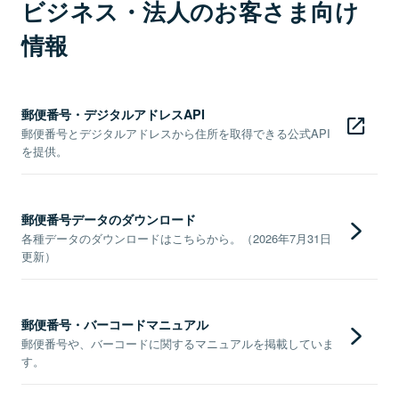
ビジネス・法人のお客さま向け
情報
郵便番号・デジタルアドレスAPI
郵便番号とデジタルアドレスから住所を取得できる公式API
を提供。
郵便番号データのダウンロード
各種データのダウンロードはこちらから。（2026年7月31日
更新）
郵便番号・バーコードマニュアル
郵便番号や、バーコードに関するマニュアルを掲載していま
す。