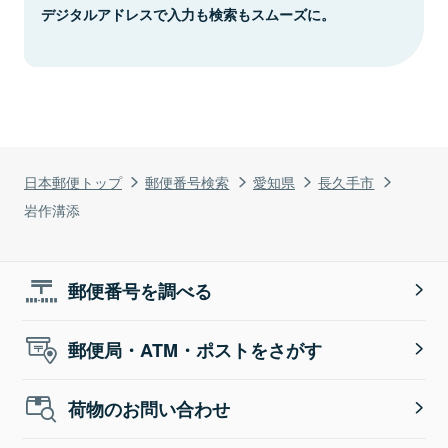
デジタルアドレスで入力も検索もスムーズに。
日本郵便トップ
郵便番号検索
愛知県
長久手市
岩作溝添
郵便番号を調べる
郵便局・ATM・ポストをさがす
荷物のお問い合わせ