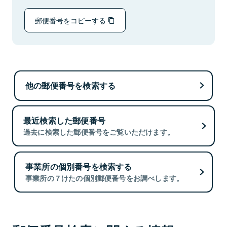
郵便番号をコピーする
他の郵便番号を検索する
最近検索した郵便番号
過去に検索した郵便番号をご覧いただけます。
事業所の個別番号を検索する
事業所の７けたの個別郵便番号をお調べします。