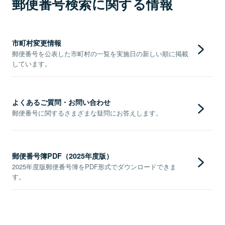
郵便番号検索に関する情報
市町村変更情報
郵便番号を公表した市町村の一覧を実施日の新しい順に掲載
しています。
よくあるご質問・お問い合わせ
郵便番号に関するさまざまな疑問にお答えします。
郵便番号簿PDF（2025年度版）
2025年度版郵便番号簿をPDF形式でダウンロードできま
す。