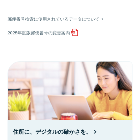
郵便番号検索に使用されているデータについて
2025年度版郵便番号の変更案内
住所に、デジタルの確かさを。