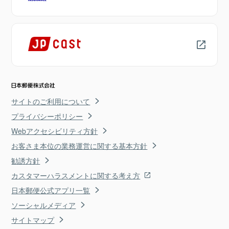
サイトのご利用について
プライバシーポリシー
Webアクセシビリティ方針
お客さま本位の業務運営に関する基本方針
勧誘方針
カスタマーハラスメントに関する考え方
日本郵便公式アプリ一覧
ソーシャルメディア
サイトマップ