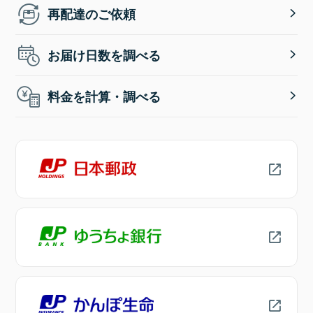
再配達のご依頼
お届け日数を調べる
料金を計算・調べる