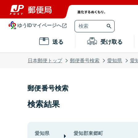
ゆうIDマイページへ
送る
受け取る
日本郵便トップ
郵便番号検索
愛知県
愛
郵便番号検索
検索結果
愛知県
愛知郡東郷町