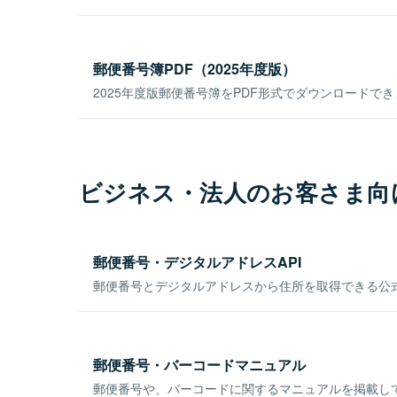
郵便番号簿PDF（2025年度版）
2025年度版郵便番号簿をPDF形式でダウンロードで
ビジネス・法人のお客さま向
郵便番号・デジタルアドレスAPI
郵便番号とデジタルアドレスから住所を取得できる公式
郵便番号・バーコードマニュアル
郵便番号や、バーコードに関するマニュアルを掲載し