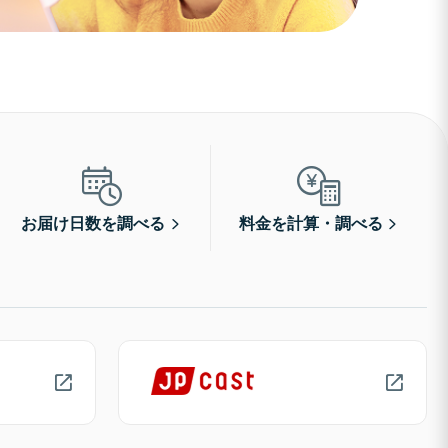
お届け日数を調べる
料金を計算・調べる