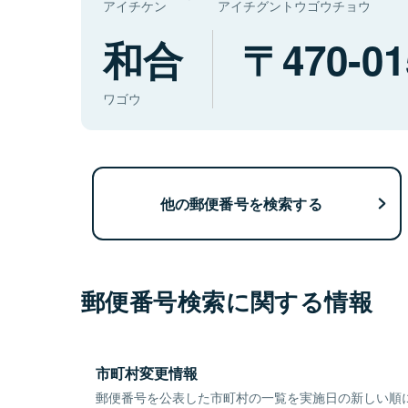
アイチケン
アイチグントウゴウチョウ
和合
470-01
ワゴウ
他の郵便番号を検索する
郵便番号検索に関する情報
市町村変更情報
郵便番号を公表した市町村の一覧を実施日の新しい順