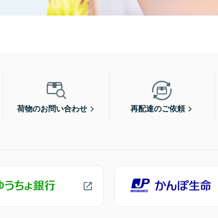
荷物のお問い合わせ
再配達のご依頼