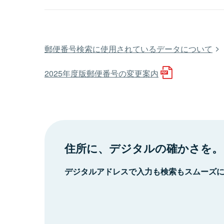
郵便番号検索に使用されているデータについて
2025年度版郵便番号の変更案内
住所に、デジタルの確かさを。
デジタルアドレスで入力も検索もスムーズ