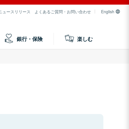
ニュースリリース
よくあるご質問・お問い合わせ
English
銀行・保険
楽しむ