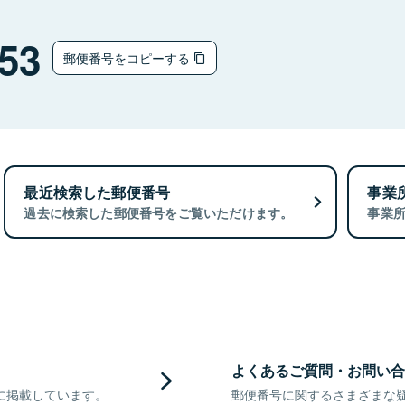
53
郵便番号をコピーする
最近検索した郵便番号
事業
過去に検索した郵便番号をご覧いただけます。
事業
よくあるご質問・お問い合
に掲載しています。
郵便番号に関するさまざまな