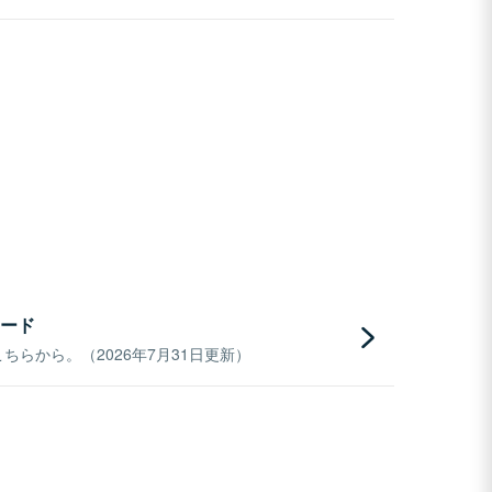
ード
らから。（2026年7月31日更新）