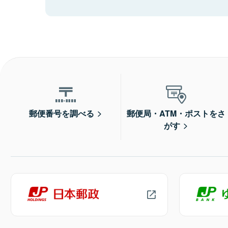
郵便番号を調べる
郵便局・ATM・ポストをさ
がす