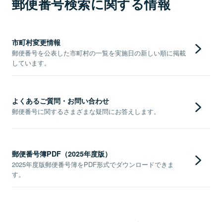
郵便番号検索に関する情報
市町村変更情報
郵便番号を公表した市町村の一覧を実施日の新しい順に掲載
しています。
よくあるご質問・お問い合わせ
郵便番号に関するさまざまな疑問にお答えします。
郵便番号簿PDF（2025年度版）
2025年度版郵便番号簿をPDF形式でダウンロードできま
す。