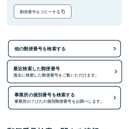
郵便番号をコピーする
他の郵便番号を検索する
最近検索した郵便番号
過去に検索した郵便番号をご覧いただけます。
事業所の個別番号を検索する
事業所の７けたの個別郵便番号をお調べします。