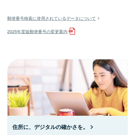
郵便番号検索に使用されているデータについて
2025年度版郵便番号の変更案内
住所に、デジタルの確かさを。