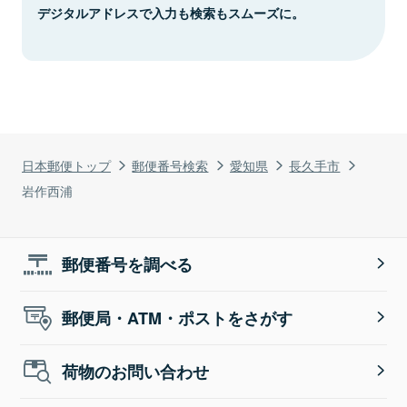
デジタルアドレスで入力も検索もスムーズに。
日本郵便トップ
郵便番号検索
愛知県
長久手市
岩作西浦
郵便番号を調べる
郵便局・ATM・ポストをさがす
荷物のお問い合わせ