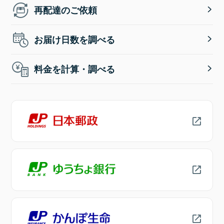
再配達のご依頼
お届け日数を調べる
料金を計算・調べる