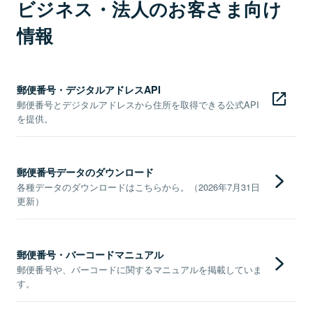
ビジネス・法人のお客さま向け
情報
郵便番号・デジタルアドレスAPI
郵便番号とデジタルアドレスから住所を取得できる公式API
を提供。
郵便番号データのダウンロード
各種データのダウンロードはこちらから。（2026年7月31日
更新）
郵便番号・バーコードマニュアル
郵便番号や、バーコードに関するマニュアルを掲載していま
す。