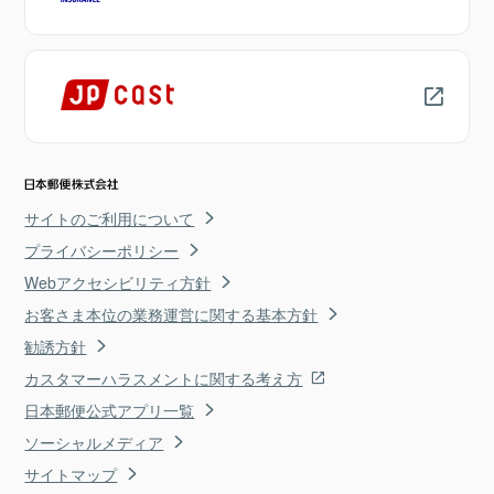
サイトのご利用について
プライバシーポリシー
Webアクセシビリティ方針
お客さま本位の業務運営に関する基本方針
勧誘方針
カスタマーハラスメントに関する考え方
日本郵便公式アプリ一覧
ソーシャルメディア
サイトマップ