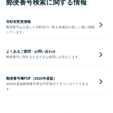
郵便番号検索に関する情報
市町村変更情報
郵便番号を公表した市町村の一覧を実施日の新しい順に掲載
しています。
よくあるご質問・お問い合わせ
郵便番号に関するさまざまな疑問にお答えします。
郵便番号簿PDF（2025年度版）
2025年度版郵便番号簿をPDF形式でダウンロードできま
す。