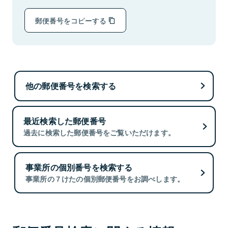
郵便番号をコピーする
他の郵便番号を検索する
最近検索した郵便番号
過去に検索した郵便番号をご覧いただけます。
事業所の個別番号を検索する
事業所の７けたの個別郵便番号をお調べします。