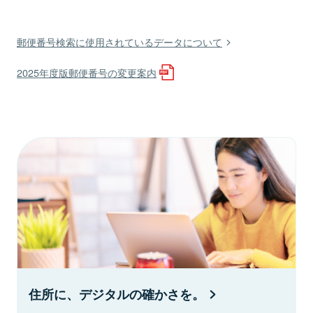
郵便番号検索に使用されているデータについて
2025年度版郵便番号の変更案内
住所に、デジタルの確かさを。