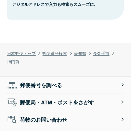
デジタルアドレスで入力も検索もスムーズに。
日本郵便トップ
郵便番号検索
愛知県
長久手市
神門前
郵便番号を調べる
郵便局・ATM・ポストをさがす
荷物のお問い合わせ