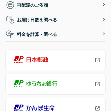
再配達のご依頼
お届け日数を調べる
料金を計算・調べる