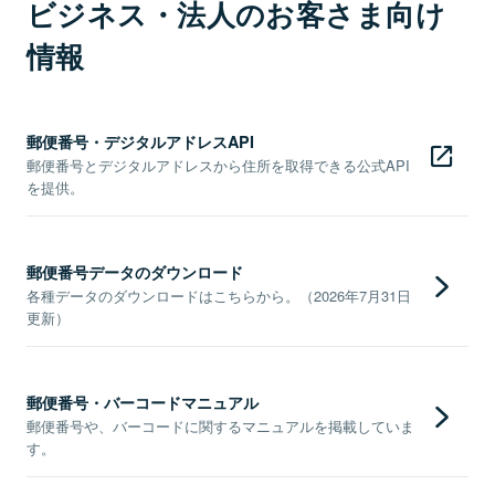
ビジネス・法人のお客さま向け
情報
郵便番号・デジタルアドレスAPI
郵便番号とデジタルアドレスから住所を取得できる公式API
を提供。
郵便番号データのダウンロード
各種データのダウンロードはこちらから。（2026年7月31日
更新）
郵便番号・バーコードマニュアル
郵便番号や、バーコードに関するマニュアルを掲載していま
す。