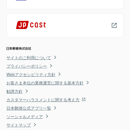
サイトのご利用について
プライバシーポリシー
Webアクセシビリティ方針
お客さま本位の業務運営に関する基本方針
勧誘方針
カスタマーハラスメントに関する考え方
日本郵便公式アプリ一覧
ソーシャルメディア
サイトマップ