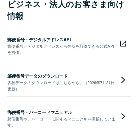
ビジネス・法人のお客さま向け
情報
郵便番号・デジタルアドレスAPI
郵便番号とデジタルアドレスから住所を取得できる公式API
を提供。
郵便番号データのダウンロード
各種データのダウンロードはこちらから。（2026年7月31日
更新）
郵便番号・バーコードマニュアル
郵便番号や、バーコードに関するマニュアルを掲載していま
す。