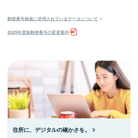
郵便番号検索に使用されているデータについて
2025年度版郵便番号の変更案内
住所に、デジタルの確かさを。