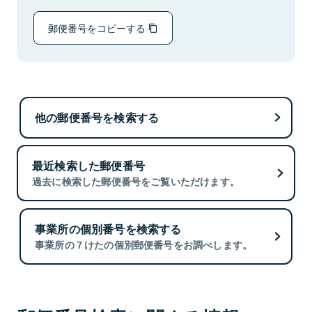
郵便番号をコピーする
他の郵便番号を検索する
最近検索した郵便番号
過去に検索した郵便番号をご覧いただけます。
事業所の個別番号を検索する
事業所の７けたの個別郵便番号をお調べします。