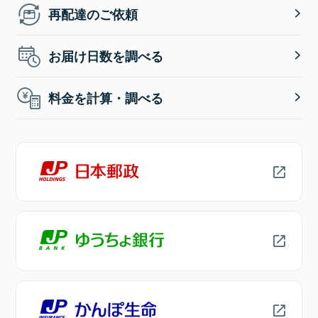
再配達のご依頼
お届け日数を調べる
料金を計算・調べる