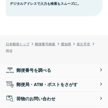
デジタルアドレスで入力も検索もスムーズに。
日本郵便トップ
郵便番号検索
愛知県
長久手市
雨堤
郵便番号を調べる
郵便局・ATM・ポストをさがす
荷物のお問い合わせ