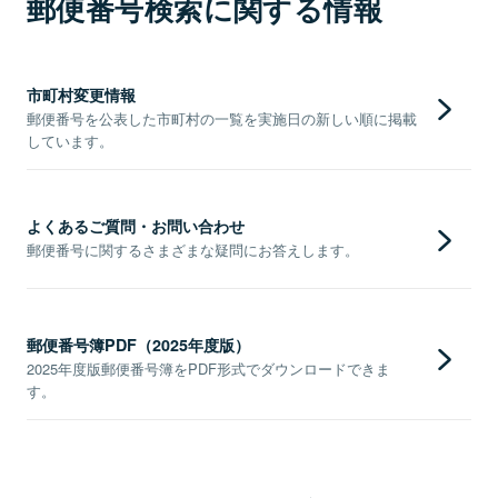
郵便番号検索に関する情報
市町村変更情報
郵便番号を公表した市町村の一覧を実施日の新しい順に掲載
しています。
よくあるご質問・お問い合わせ
郵便番号に関するさまざまな疑問にお答えします。
郵便番号簿PDF（2025年度版）
2025年度版郵便番号簿をPDF形式でダウンロードできま
す。