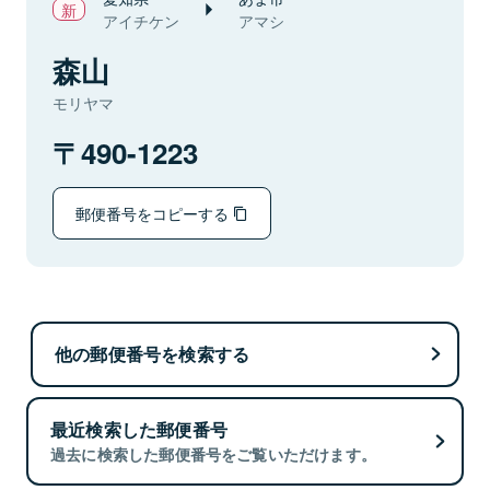
アイチケン
アマシ
森山
モリヤマ
490-1223
郵便番号をコピーする
他の郵便番号を検索する
最近検索した郵便番号
過去に検索した郵便番号をご覧いただけます。