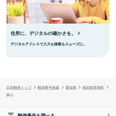
住所に、デジタルの確かさを。
デジタルアドレスで入力も検索もスムーズに。
日本郵便トップ
郵便番号検索
愛知県
海部郡美和町
森山
郵便番号を調べる