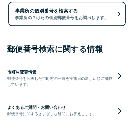
事業所の個別番号を検索する
事業所の７けたの個別郵便番号をお調べします。
郵便番号検索に関する情報
市町村変更情報
郵便番号を公表した市町村の一覧を実施日の新しい順に掲載
しています。
よくあるご質問・お問い合わせ
郵便番号に関するさまざまな疑問にお答えします。