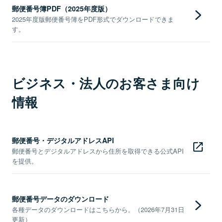
郵便番号簿PDF（2025年度版）
2025年度版郵便番号簿をPDF形式でダウンロードできま
す。
ビジネス・法人のお客さま向け
情報
郵便番号・デジタルアドレスAPI
郵便番号とデジタルアドレスから住所を取得できる公式API
を提供。
郵便番号データのダウンロード
各種データのダウンロードはこちらから。（2026年7月31日
更新）