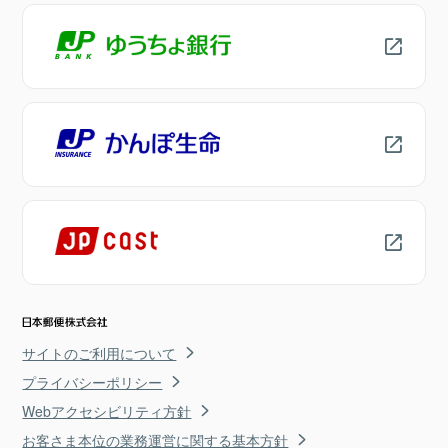
サイトのご利用について
プライバシーポリシー
Webアクセシビリティ方針
お客さま本位の業務運営に関する基本方針