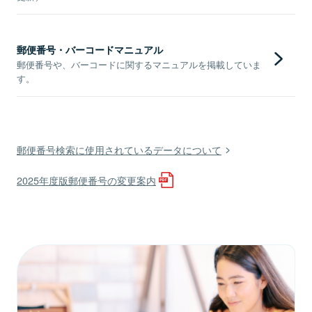
郵便番号・バーコードマニュアル
郵便番号や、バーコードに関するマニュアルを掲載していま
す。
郵便番号検索に使用されているデータについて
2025年度版郵便番号の変更案内