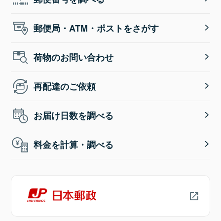
郵便局・ATM・ポストをさがす
荷物のお問い合わせ
再配達のご依頼
お届け日数を調べる
料金を計算・調べる