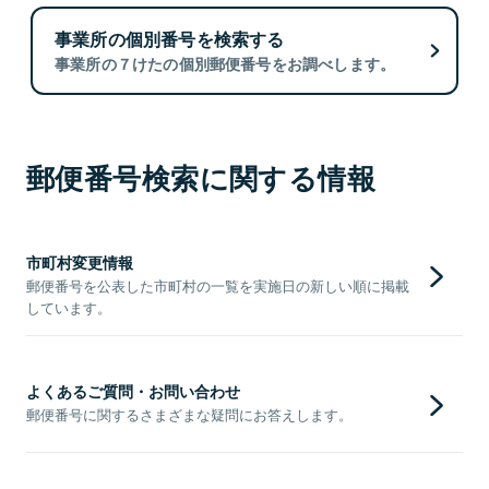
事業所の個別番号を検索する
事業所の７けたの個別郵便番号をお調べします。
郵便番号検索に関する情報
市町村変更情報
郵便番号を公表した市町村の一覧を実施日の新しい順に掲載
しています。
よくあるご質問・お問い合わせ
郵便番号に関するさまざまな疑問にお答えします。