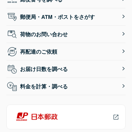
郵便局・ATM・ポストをさがす
荷物のお問い合わせ
再配達のご依頼
お届け日数を調べる
料金を計算・調べる