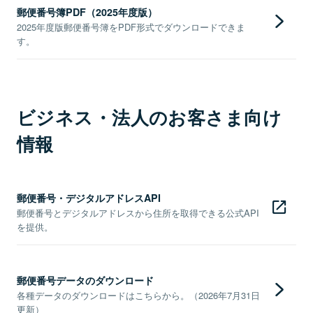
郵便番号簿PDF（2025年度版）
2025年度版郵便番号簿をPDF形式でダウンロードできま
す。
ビジネス・法人のお客さま向け
情報
郵便番号・デジタルアドレスAPI
郵便番号とデジタルアドレスから住所を取得できる公式API
を提供。
郵便番号データのダウンロード
各種データのダウンロードはこちらから。（2026年7月31日
更新）