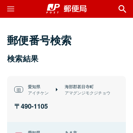
郵便番号検索
検索結果
愛知県
海部郡甚目寺町
アイチケン
アマグンジモクジチョウ
490-1105
愛知県
あま市