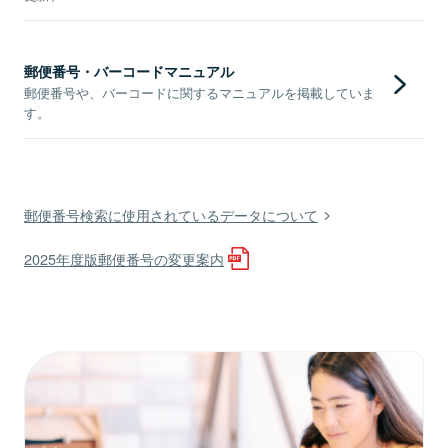
郵便番号・バーコードマニュアル
郵便番号や、バーコードに関するマニュアルを掲載していま
す。
郵便番号検索に使用されているデータについて
2025年度版郵便番号の変更案内