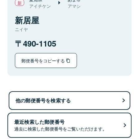
アイチケン
アマシ
新居屋
ニイヤ
490-1105
郵便番号をコピーする
他の郵便番号を検索する
最近検索した郵便番号
過去に検索した郵便番号をご覧いただけます。