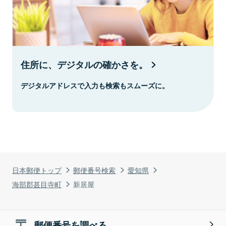
住所に、デジタルの確かさを。
デジタルアドレスで入力も検索もスムーズに。
日本郵便トップ
郵便番号検索
愛知県
海部郡甚目寺町
新居屋
郵便番号を調べる