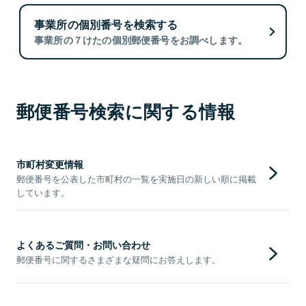
事業所の個別番号を検索する
事業所の７けたの個別郵便番号をお調べします。
郵便番号検索に関する情報
市町村変更情報
郵便番号を公表した市町村の一覧を実施日の新しい順に掲載
しています。
よくあるご質問・お問い合わせ
郵便番号に関するさまざまな疑問にお答えします。