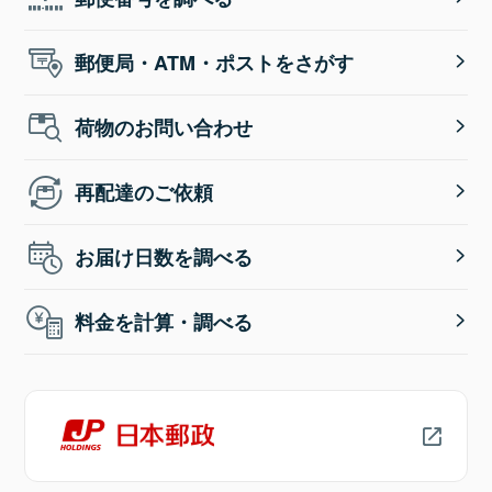
郵便局・ATM・ポストをさがす
荷物のお問い合わせ
再配達のご依頼
お届け日数を調べる
料金を計算・調べる