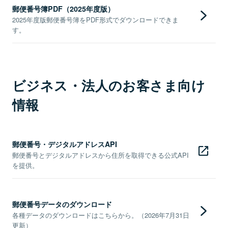
郵便番号簿PDF（2025年度版）
2025年度版郵便番号簿をPDF形式でダウンロードできま
す。
ビジネス・法人のお客さま向け
情報
郵便番号・デジタルアドレスAPI
郵便番号とデジタルアドレスから住所を取得できる公式API
を提供。
郵便番号データのダウンロード
各種データのダウンロードはこちらから。（2026年7月31日
更新）