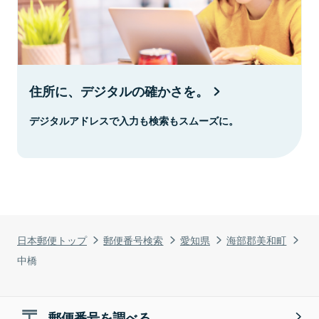
住所に、デジタルの確かさを。
デジタルアドレスで入力も検索もスムーズに。
日本郵便トップ
郵便番号検索
愛知県
海部郡美和町
中橋
郵便番号を調べる