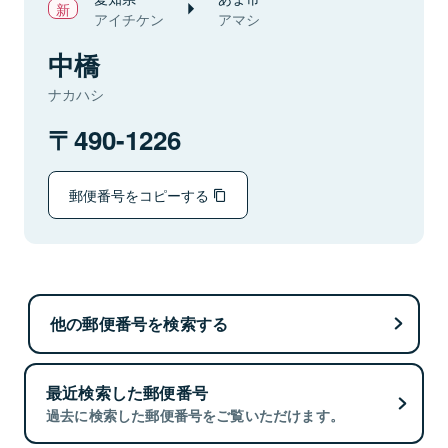
アイチケン
アマシ
中橋
ナカハシ
490-1226
郵便番号をコピーする
他の郵便番号を検索する
最近検索した郵便番号
過去に検索した郵便番号をご覧いただけます。