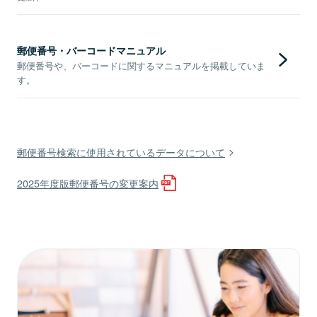
郵便番号・バーコードマニュアル
郵便番号や、バーコードに関するマニュアルを掲載していま
す。
郵便番号検索に使用されているデータについて
2025年度版郵便番号の変更案内