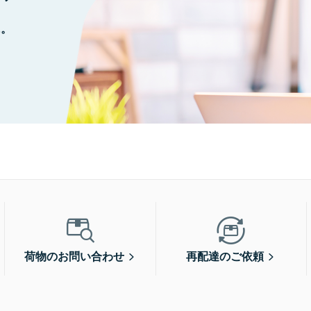
に。
荷物のお問い合わせ
再配達のご依頼