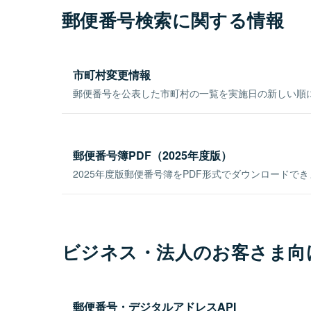
郵便番号検索に関する情報
市町村変更情報
郵便番号を公表した市町村の一覧を実施日の新しい順
郵便番号簿PDF（2025年度版）
2025年度版郵便番号簿をPDF形式でダウンロードで
ビジネス・法人のお客さま向
郵便番号・デジタルアドレスAPI