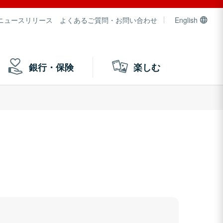
ニュースリリース
よくあるご質問・お問い合わせ
English
銀行・保険
楽しむ