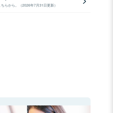
らから。（2026年7月31日更新）