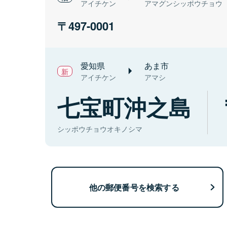
アイチケン
アマグンシッポウチョウ
497-0001
愛知県
あま市
アイチケン
アマシ
七宝町沖之島
シッポウチョウオキノシマ
他の郵便番号を検索する