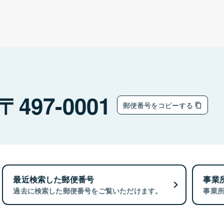
497-0001
郵便番号をコピーする
最近検索した郵便番号
事業
過去に検索した郵便番号をご覧いただけます。
事業