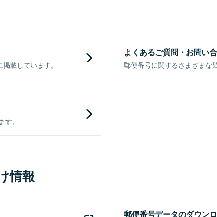
よくあるご質問・お問い合
に掲載しています。
郵便番号に関するさまざまな
きます。
け情報
郵便番号データのダウンロ