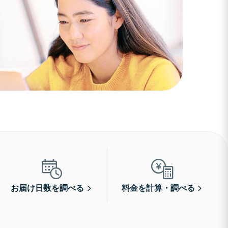
お届け日数を調べる
料金を計算・調べる