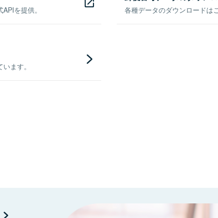
APIを提供。
各種データのダウンロードはこち
ています。