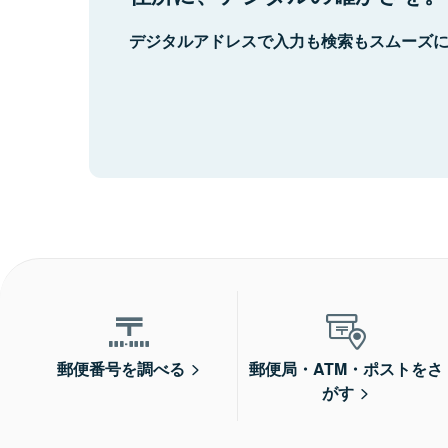
デジタルアドレスで入力も検索もスムーズ
郵便番号を調べる
郵便局・ATM・ポストをさ
がす