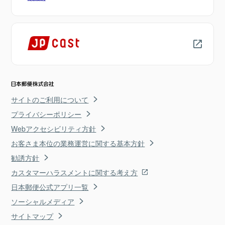
サイトのご利用について
プライバシーポリシー
Webアクセシビリティ方針
お客さま本位の業務運営に関する基本方針
勧誘方針
カスタマーハラスメントに関する考え方
日本郵便公式アプリ一覧
ソーシャルメディア
サイトマップ