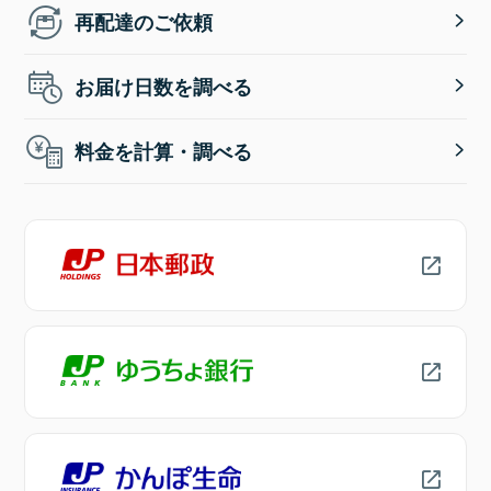
再配達のご依頼
お届け日数を調べる
料金を計算・調べる