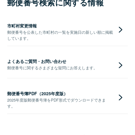
郵便番号検索に関する情報
市町村変更情報
郵便番号を公表した市町村の一覧を実施日の新しい順に掲載
しています。
よくあるご質問・お問い合わせ
郵便番号に関するさまざまな疑問にお答えします。
郵便番号簿PDF（2025年度版）
2025年度版郵便番号簿をPDF形式でダウンロードできま
す。