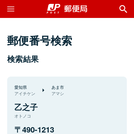
郵便番号検索
検索結果
愛知県
あま市
アイチケン
アマシ
乙之子
オトノコ
490-1213