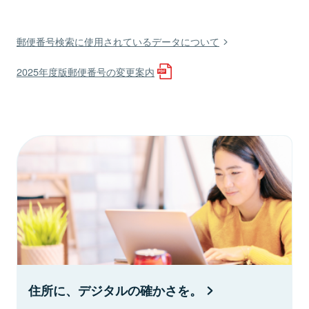
郵便番号検索に使用されているデータについて
2025年度版郵便番号の変更案内
住所に、デジタルの確かさを。