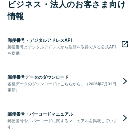
ビジネス・法人のお客さま向け
情報
郵便番号・デジタルアドレスAPI
郵便番号とデジタルアドレスから住所を取得できる公式API
を提供。
郵便番号データのダウンロード
各種データのダウンロードはこちらから。（2026年7月31日
更新）
郵便番号・バーコードマニュアル
郵便番号や、バーコードに関するマニュアルを掲載していま
す。