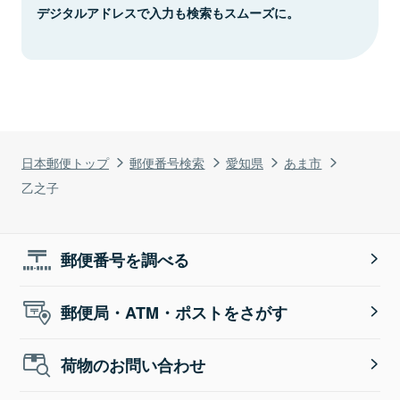
デジタルアドレスで入力も検索もスムーズに。
日本郵便トップ
郵便番号検索
愛知県
あま市
乙之子
郵便番号を調べる
郵便局・ATM・ポストをさがす
荷物のお問い合わせ