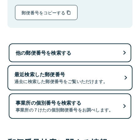
郵便番号をコピーする
他の郵便番号を検索する
最近検索した郵便番号
過去に検索した郵便番号をご覧いただけます。
事業所の個別番号を検索する
事業所の７けたの個別郵便番号をお調べします。