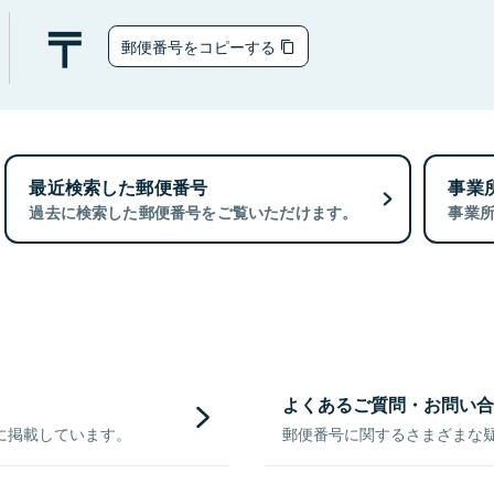
郵便番号をコピーする
最近検索した郵便番号
事業
過去に検索した郵便番号をご覧いただけます。
事業
よくあるご質問・お問い合
に掲載しています。
郵便番号に関するさまざまな