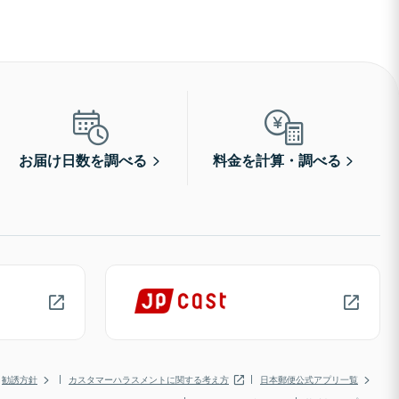
お届け日数を調べる
料金を計算・調べる
勧誘方針
カスタマーハラスメントに関する考え方
日本郵便公式アプリ一覧