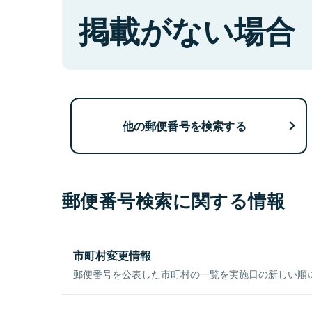
掲載がない場合
他の郵便番号を検索する
郵便番号検索に関する情報
市町村変更情報
郵便番号を公表した市町村の一覧を実施日の新しい順