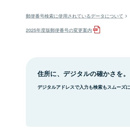
郵便番号検索に使用されているデータについて
2025年度版郵便番号の変更案内
住所に、デジタルの確かさを。
デジタルアドレスで入力も検索もスムーズ