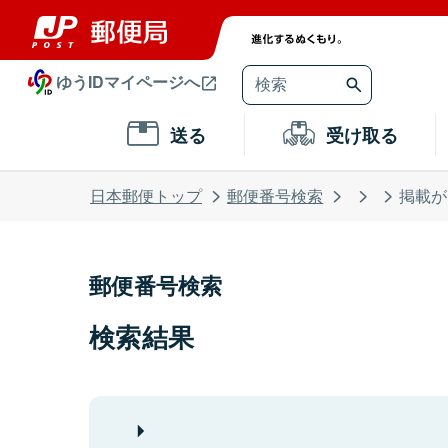
ゆうIDマイページへ
送る
受け取る
日本郵便トップ
郵便番号検索
掲載が
郵便番号検索
検索結果