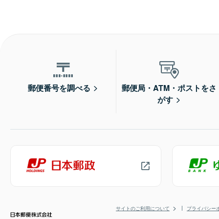
郵便番号を調べる
郵便局・ATM・ポストをさ
がす
サイトのご利用について
プライバシー