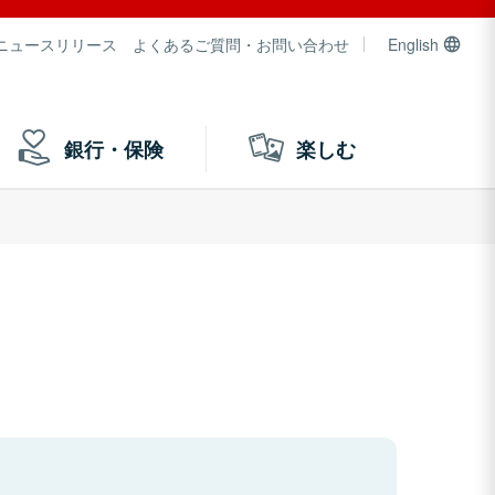
ニュースリリース
よくあるご質問・お問い合わせ
English
銀行・保険
楽しむ