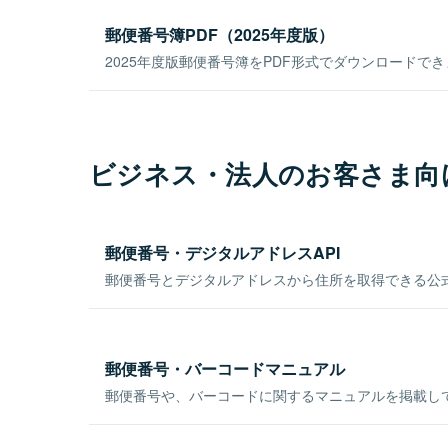
郵便番号簿PDF（2025年度版）
2025年度版郵便番号簿をPDF形式でダウンロードで
ビジネス・法人のお客さま向
郵便番号・デジタルアドレスAPI
郵便番号とデジタルアドレスから住所を取得できる公式
郵便番号・バーコードマニュアル
郵便番号や、バーコードに関するマニュアルを掲載し