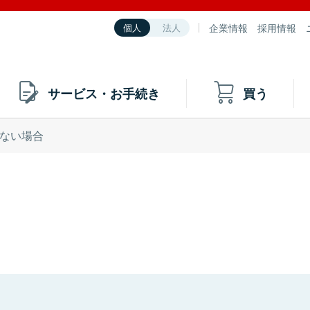
企業情報
採用情報
個人
法人
サービス・お手続き
買う
ない場合