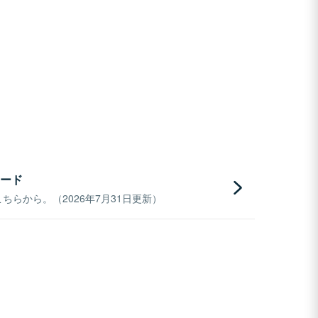
ード
らから。（2026年7月31日更新）