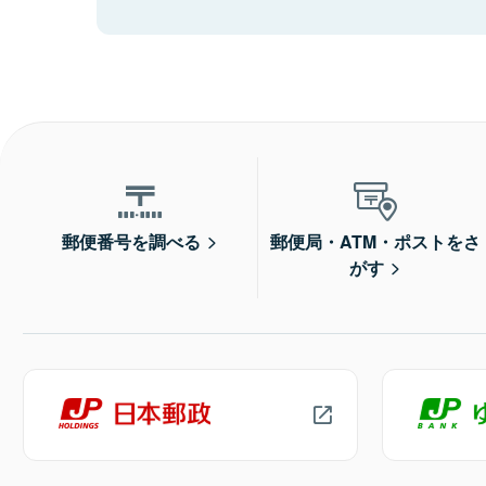
郵便番号を調べる
郵便局・ATM・ポストをさ
がす