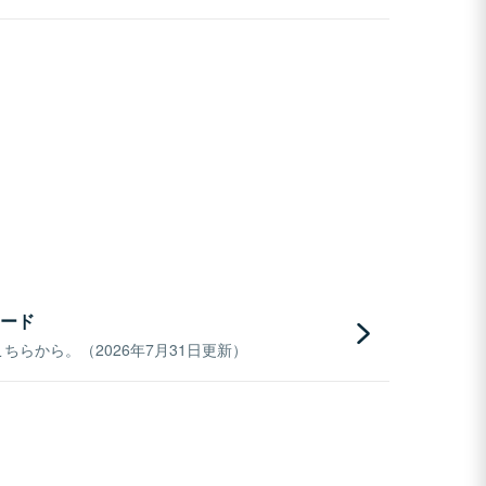
ード
らから。（2026年7月31日更新）