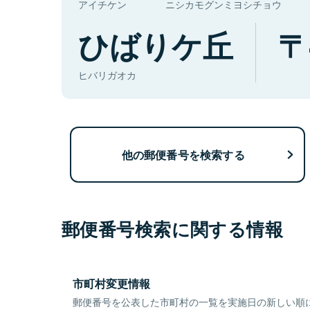
アイチケン
ニシカモグンミヨシチョウ
ひばりケ丘
ヒバリガオカ
他の郵便番号を検索する
郵便番号検索に関する情報
市町村変更情報
郵便番号を公表した市町村の一覧を実施日の新しい順