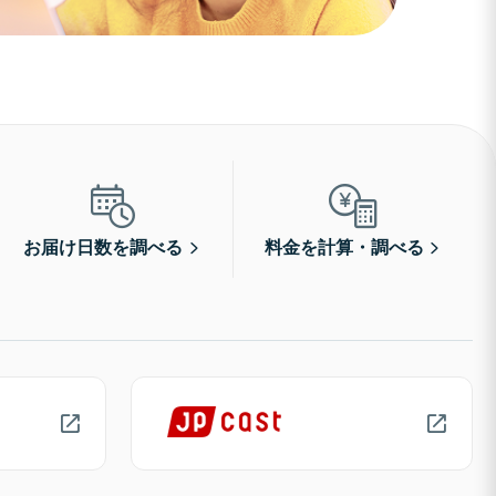
お届け日数を調べる
料金を計算・調べる