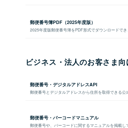
郵便番号簿PDF（2025年度版）
2025年度版郵便番号簿をPDF形式でダウンロードで
ビジネス・法人のお客さま向
郵便番号・デジタルアドレスAPI
郵便番号とデジタルアドレスから住所を取得できる公式
郵便番号・バーコードマニュアル
郵便番号や、バーコードに関するマニュアルを掲載し