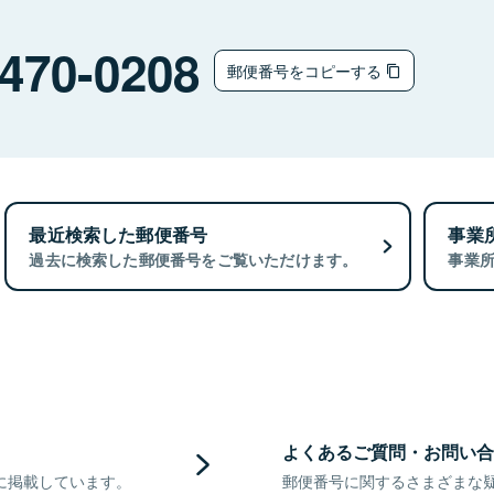
470-0208
郵便番号をコピーする
最近検索した郵便番号
事業
過去に検索した郵便番号をご覧いただけます。
事業
よくあるご質問・お問い合
に掲載しています。
郵便番号に関するさまざまな