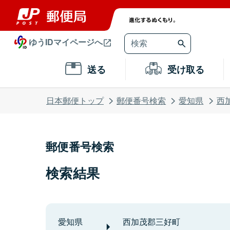
ゆうIDマイページへ
送る
受け取る
日本郵便トップ
郵便番号検索
愛知県
西
郵便番号検索
検索結果
愛知県
西加茂郡三好町