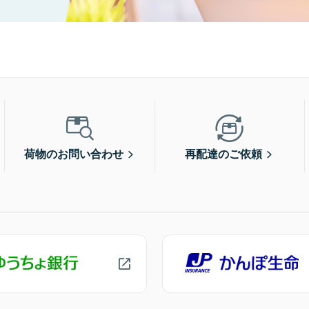
荷物のお問い合わせ
再配達のご依頼