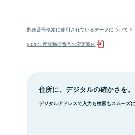
郵便番号検索に使用されているデータについて
2025年度版郵便番号の変更案内
住所に、デジタルの確かさを。
デジタルアドレスで入力も検索もスムーズ