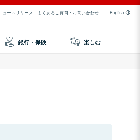
ニュースリリース
よくあるご質問・お問い合わせ
English
銀行・保険
楽しむ