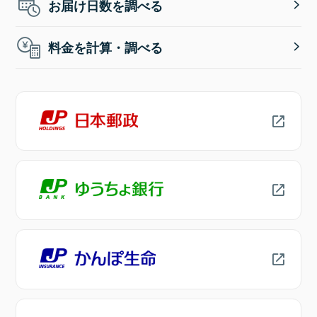
お届け日数を調べる
料金を計算・調べる