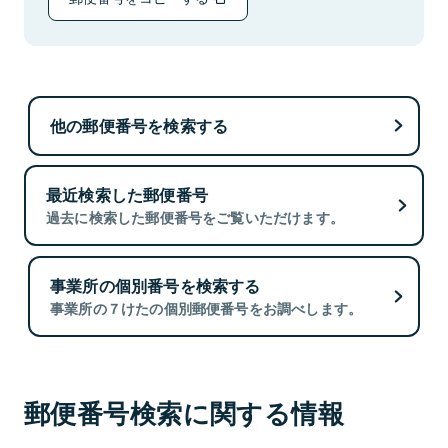
他の郵便番号を検索する
最近検索した郵便番号
過去に検索した郵便番号をご覧いただけます。
事業所の個別番号を検索する
事業所の７けたの個別郵便番号をお調べします。
郵便番号検索に関する情報