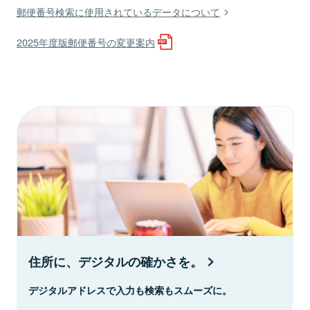
郵便番号検索に使用されているデータについて
2025年度版郵便番号の変更案内
住所に、デジタルの確かさを。
デジタルアドレスで入力も検索もスムーズに。