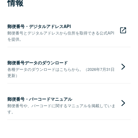
情報
郵便番号・デジタルアドレスAPI
郵便番号とデジタルアドレスから住所を取得できる公式API
を提供。
郵便番号データのダウンロード
各種データのダウンロードはこちらから。（2026年7月31日
更新）
郵便番号・バーコードマニュアル
郵便番号や、バーコードに関するマニュアルを掲載していま
す。