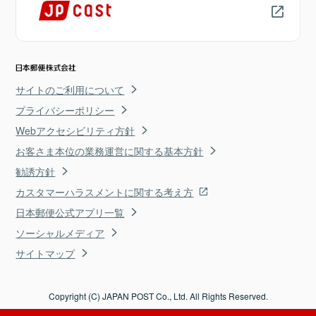
サイトのご利用について
プライバシーポリシー
Webアクセシビリティ方針
お客さま本位の業務運営に関する基本方針
勧誘方針
カスタマーハラスメントに関する考え方
日本郵便公式アプリ一覧
ソーシャルメディア
サイトマップ
Copyright (C) JAPAN POST Co., Ltd. All Rights Reserved.