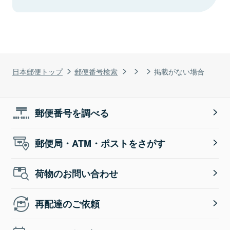
日本郵便トップ
郵便番号検索
掲載がない場合
郵便番号を調べる
郵便局・ATM・ポストをさがす
荷物のお問い合わせ
再配達のご依頼