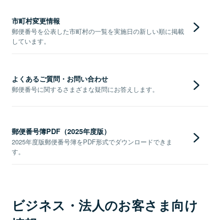
市町村変更情報
郵便番号を公表した市町村の一覧を実施日の新しい順に掲載
しています。
よくあるご質問・お問い合わせ
郵便番号に関するさまざまな疑問にお答えします。
郵便番号簿PDF（2025年度版）
2025年度版郵便番号簿をPDF形式でダウンロードできま
す。
ビジネス・法人のお客さま向け