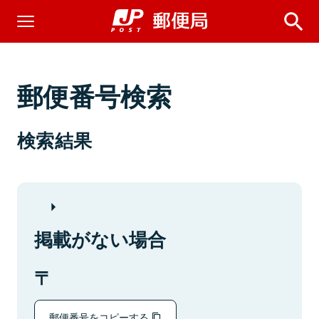
郵便番号検索
検索結果
掲載がない場合
郵便番号をコピーする