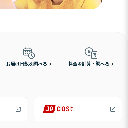
お届け日数を調べる
料金を計算・調べる