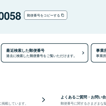
0058
郵便番号をコピーする
最近検索した郵便番号
事業
過去に検索した郵便番号をご覧いただけます。
事業
よくあるご質問・お問い合
に掲載しています。
郵便番号に関するさまざまな