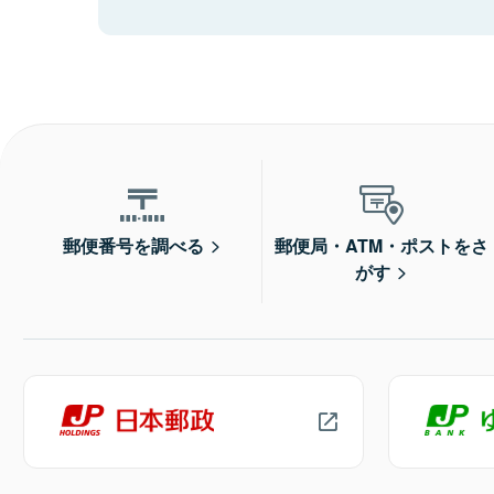
郵便番号を調べる
郵便局・ATM・ポストをさ
がす