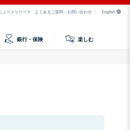
ニュースリリース
よくあるご質問・お問い合わせ
English
銀行・保険
楽しむ