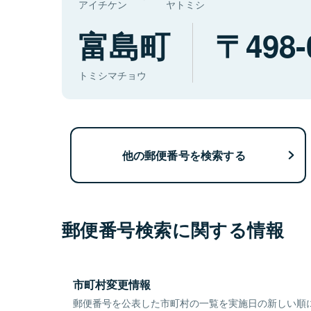
アイチケン
ヤトミシ
富島町
498-
トミシマチョウ
他の郵便番号を検索する
郵便番号検索に関する情報
市町村変更情報
郵便番号を公表した市町村の一覧を実施日の新しい順