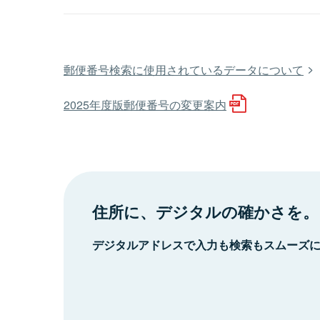
郵便番号検索に使用されているデータについて
2025年度版郵便番号の変更案内
住所に、デジタルの確かさを。
デジタルアドレスで入力も検索もスムーズ