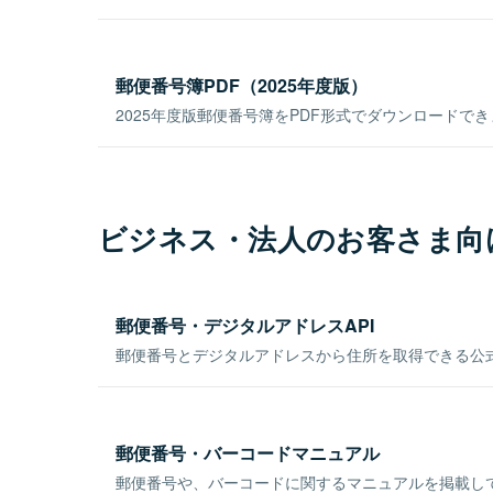
郵便番号簿PDF（2025年度版）
2025年度版郵便番号簿をPDF形式でダウンロードで
ビジネス・法人のお客さま向
郵便番号・デジタルアドレスAPI
郵便番号とデジタルアドレスから住所を取得できる公式
郵便番号・バーコードマニュアル
郵便番号や、バーコードに関するマニュアルを掲載し