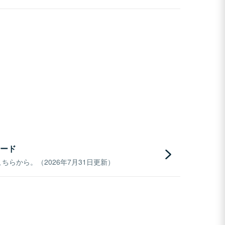
ード
らから。（2026年7月31日更新）