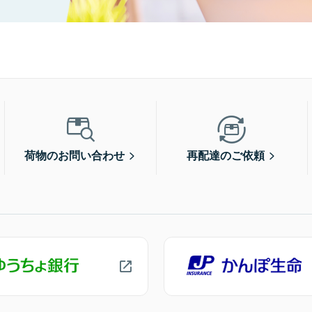
荷物のお問い合わせ
再配達のご依頼