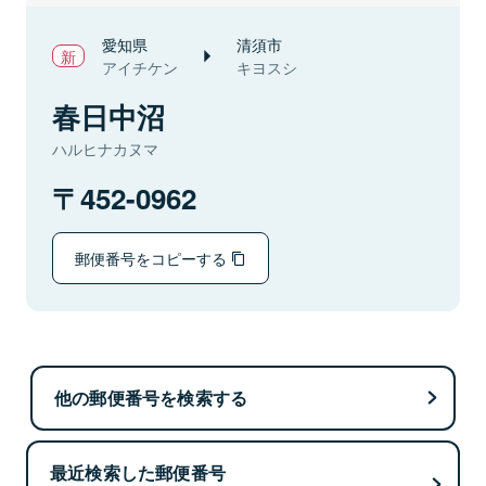
愛知県
清須市
アイチケン
キヨスシ
春日中沼
ハルヒナカヌマ
452-0962
郵便番号をコピーする
他の郵便番号を検索する
最近検索した郵便番号