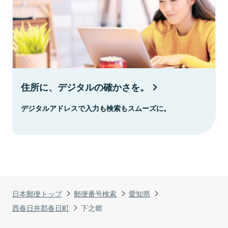
住所に、デジタルの確かさを。
デジタルアドレスで入力も検索もスムーズに。
日本郵便トップ
郵便番号検索
愛知県
西春日井郡春日町
下之郷