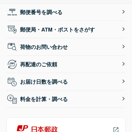
郵便番号を調べる
郵便局・ATM・ポストをさがす
荷物のお問い合わせ
再配達のご依頼
お届け日数を調べる
料金を計算・調べる