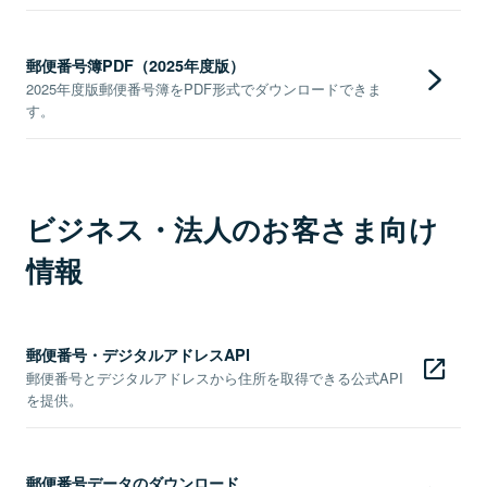
郵便番号簿PDF（2025年度版）
2025年度版郵便番号簿をPDF形式でダウンロードできま
す。
ビジネス・法人のお客さま向け
情報
郵便番号・デジタルアドレスAPI
郵便番号とデジタルアドレスから住所を取得できる公式API
を提供。
郵便番号データのダウンロード