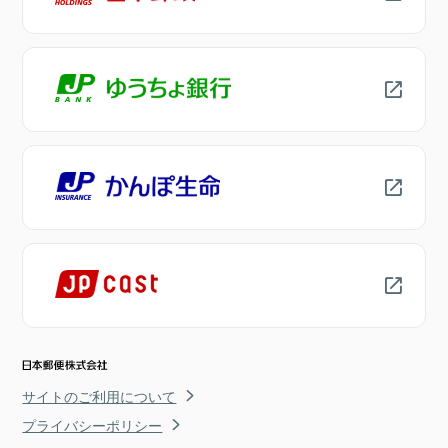
サイトのご利用について
プライバシーポリシー