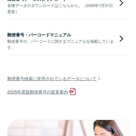
各種データのダウンロードはこちらから。（2026年7月31日
更新）
郵便番号・バーコードマニュアル
郵便番号や、バーコードに関するマニュアルを掲載していま
す。
郵便番号検索に使用されているデータについて
2025年度版郵便番号の変更案内