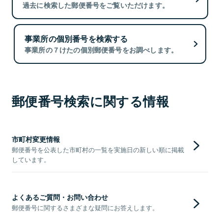
過去に検索した郵便番号をご覧いただけます。
事業所の個別番号を検索する
事業所の７けたの個別郵便番号をお調べします。
郵便番号検索に関する情報
市町村変更情報
郵便番号を公表した市町村の一覧を実施日の新しい順に掲載
しています。
よくあるご質問・お問い合わせ
郵便番号に関するさまざまな疑問にお答えします。