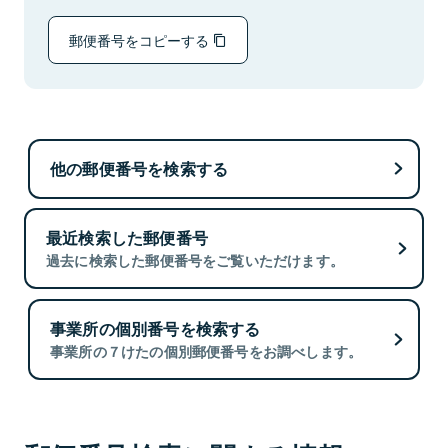
郵便番号をコピーする
他の郵便番号を検索する
最近検索した郵便番号
過去に検索した郵便番号をご覧いただけます。
事業所の個別番号を検索する
事業所の７けたの個別郵便番号をお調べします。