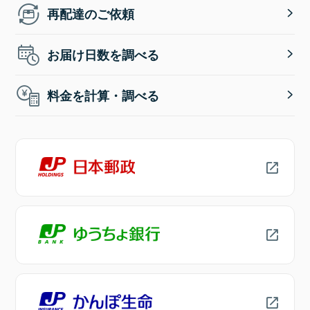
再配達のご依頼
お届け日数を調べる
料金を計算・調べる