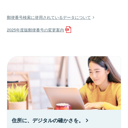
郵便番号検索に使用されているデータについて
2025年度版郵便番号の変更案内
住所に、デジタルの確かさを。