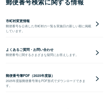
郵便番号検索に関する情報
市町村変更情報
郵便番号を公表した市町村の一覧を実施日の新しい順に掲載
しています。
よくあるご質問・お問い合わせ
郵便番号に関するさまざまな疑問にお答えします。
郵便番号簿PDF（2025年度版）
2025年度版郵便番号簿をPDF形式でダウンロードできま
す。