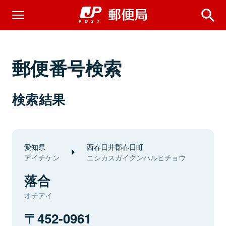
郵便番号検索
検索結果
愛知県
西春日井郡春日町
アイチケン
ニシカスガイグンハルヒチョウ
落合
オチアイ
452-0961