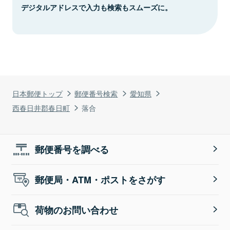
デジタルアドレスで入力も検索もスムーズに。
日本郵便トップ
郵便番号検索
愛知県
西春日井郡春日町
落合
郵便番号を調べる
郵便局・ATM・ポストをさがす
荷物のお問い合わせ