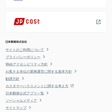
サイトのご利用について
プライバシーポリシー
Webアクセシビリティ方針
お客さま本位の業務運営に関する基本方針
勧誘方針
カスタマーハラスメントに関する考え方
日本郵便公式アプリ一覧
ソーシャルメディア
サイトマップ