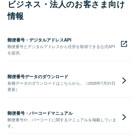
ビジネス・法人のお客さま向け
情報
郵便番号・デジタルアドレスAPI
郵便番号とデジタルアドレスから住所を取得できる公式API
を提供。
郵便番号データのダウンロード
各種データのダウンロードはこちらから。（2026年7月31日
更新）
郵便番号・バーコードマニュアル
郵便番号や、バーコードに関するマニュアルを掲載していま
す。