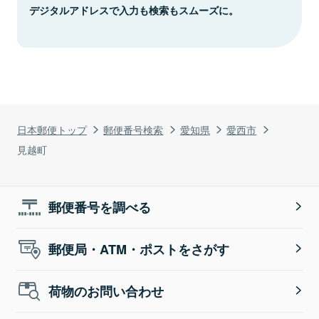
デジタルアドレスで入力も検索もスムーズに。
日本郵便トップ
郵便番号検索
愛知県
愛西市
見越町
郵便番号を調べる
郵便局・ATM・ポストをさがす
荷物のお問い合わせ