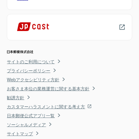
サイトのご利用について
プライバシーポリシー
Webアクセシビリティ方針
お客さま本位の業務運営に関する基本方針
勧誘方針
カスタマーハラスメントに関する考え方
日本郵便公式アプリ一覧
ソーシャルメディア
サイトマップ