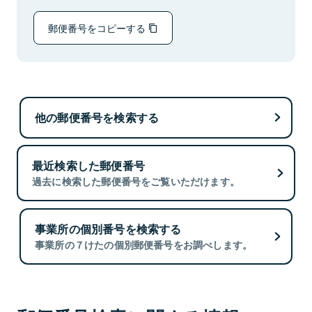
郵便番号をコピーする
他の郵便番号を検索する
最近検索した郵便番号
過去に検索した郵便番号をご覧いただけます。
事業所の個別番号を検索する
事業所の７けたの個別郵便番号をお調べします。