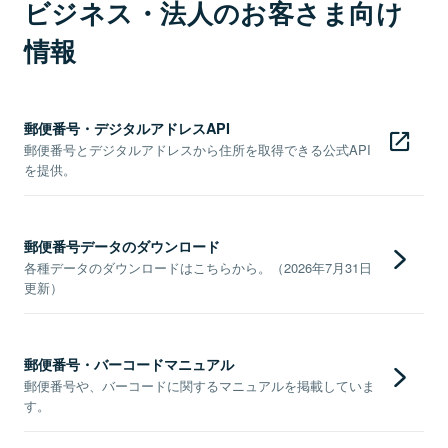
ビジネス・法人のお客さま向け
情報
郵便番号・デジタルアドレスAPI
郵便番号とデジタルアドレスから住所を取得できる公式API
を提供。
郵便番号データのダウンロード
各種データのダウンロードはこちらから。（2026年7月31日
更新）
郵便番号・バーコードマニュアル
郵便番号や、バーコードに関するマニュアルを掲載していま
す。