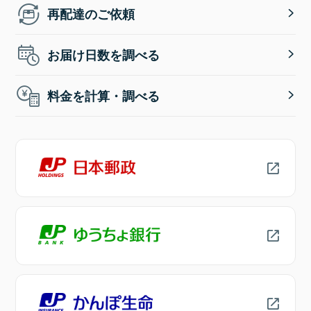
再配達のご依頼
お届け日数を調べる
料金を計算・調べる