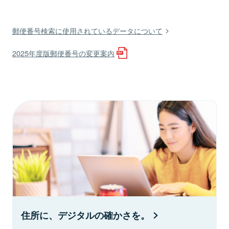
郵便番号検索に使用されているデータについて
2025年度版郵便番号の変更案内
住所に、デジタルの確かさを。