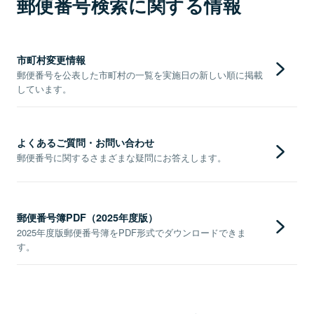
郵便番号検索に関する情報
市町村変更情報
郵便番号を公表した市町村の一覧を実施日の新しい順に掲載
しています。
よくあるご質問・お問い合わせ
郵便番号に関するさまざまな疑問にお答えします。
郵便番号簿PDF（2025年度版）
2025年度版郵便番号簿をPDF形式でダウンロードできま
す。