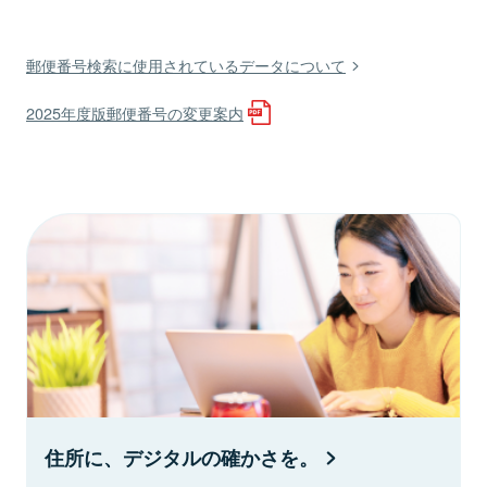
郵便番号検索に使用されているデータについて
2025年度版郵便番号の変更案内
住所に、デジタルの確かさを。