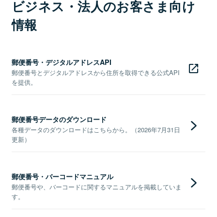
ビジネス・法人のお客さま向け
情報
郵便番号・デジタルアドレスAPI
郵便番号とデジタルアドレスから住所を取得できる公式API
を提供。
郵便番号データのダウンロード
各種データのダウンロードはこちらから。（2026年7月31日
更新）
郵便番号・バーコードマニュアル
郵便番号や、バーコードに関するマニュアルを掲載していま
す。