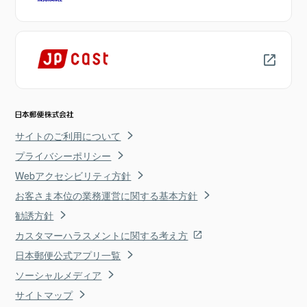
サイトのご利用について
プライバシーポリシー
Webアクセシビリティ方針
お客さま本位の業務運営に関する基本方針
勧誘方針
カスタマーハラスメントに関する考え方
日本郵便公式アプリ一覧
ソーシャルメディア
サイトマップ