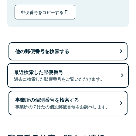
郵便番号をコピーする
他の郵便番号を検索する
最近検索した郵便番号
過去に検索した郵便番号をご覧いただけます。
事業所の個別番号を検索する
事業所の７けたの個別郵便番号をお調べします。