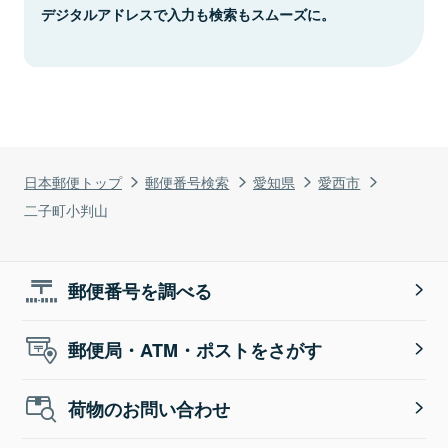
デジタルアドレスで入力も検索もスムーズに。
日本郵便トップ
郵便番号検索
愛知県
愛西市
二子町小判山
郵便番号を調べる
郵便局・ATM・ポストをさがす
荷物のお問い合わせ