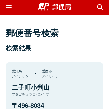
郵便番号検索
検索結果
愛知県
愛西市
アイチケン
アイサイシ
二子町小判山
フタゴチョウコバンヤマ
496-8034