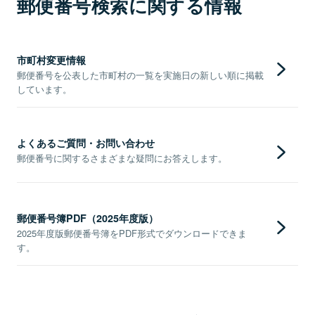
郵便番号検索に関する情報
市町村変更情報
郵便番号を公表した市町村の一覧を実施日の新しい順に掲載
しています。
よくあるご質問・お問い合わせ
郵便番号に関するさまざまな疑問にお答えします。
郵便番号簿PDF（2025年度版）
2025年度版郵便番号簿をPDF形式でダウンロードできま
す。