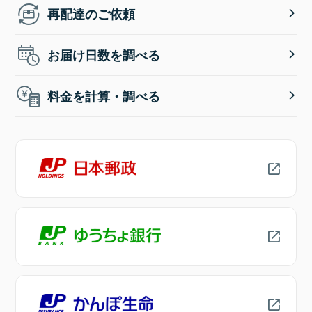
再配達のご依頼
お届け日数を調べる
料金を計算・調べる