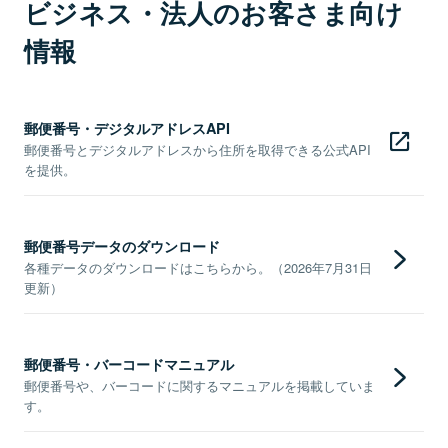
ビジネス・法人のお客さま向け
情報
郵便番号・デジタルアドレスAPI
郵便番号とデジタルアドレスから住所を取得できる公式API
を提供。
郵便番号データのダウンロード
各種データのダウンロードはこちらから。（2026年7月31日
更新）
郵便番号・バーコードマニュアル
郵便番号や、バーコードに関するマニュアルを掲載していま
す。