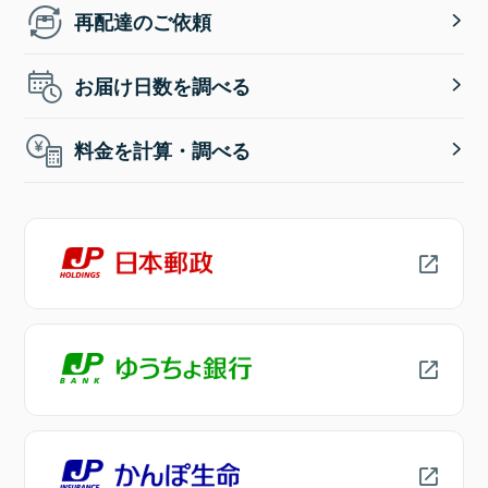
再配達のご依頼
お届け日数を調べる
料金を計算・調べる