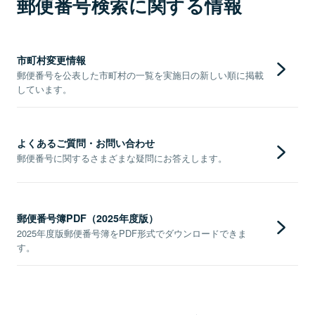
郵便番号検索に関する情報
市町村変更情報
郵便番号を公表した市町村の一覧を実施日の新しい順に掲載
しています。
よくあるご質問・お問い合わせ
郵便番号に関するさまざまな疑問にお答えします。
郵便番号簿PDF（2025年度版）
2025年度版郵便番号簿をPDF形式でダウンロードできま
す。