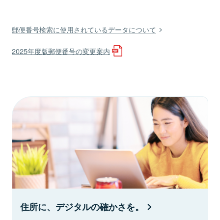
郵便番号検索に使用されているデータについて
2025年度版郵便番号の変更案内
住所に、デジタルの確かさを。