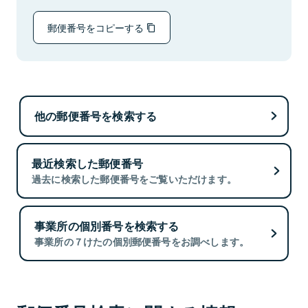
郵便番号をコピーする
他の郵便番号を検索する
最近検索した郵便番号
過去に検索した郵便番号をご覧いただけます。
事業所の個別番号を検索する
事業所の７けたの個別郵便番号をお調べします。