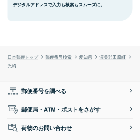
デジタルアドレスで入力も検索もスムーズに。
日本郵便トップ
郵便番号検索
愛知県
渥美郡田原町
光崎
郵便番号を調べる
郵便局・ATM・ポストをさがす
荷物のお問い合わせ