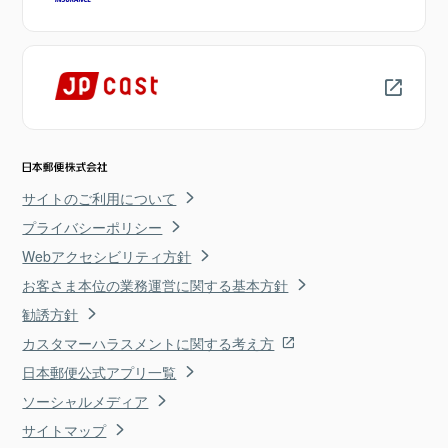
サイトのご利用について
プライバシーポリシー
Webアクセシビリティ方針
お客さま本位の業務運営に関する基本方針
勧誘方針
カスタマーハラスメントに関する考え方
日本郵便公式アプリ一覧
ソーシャルメディア
サイトマップ