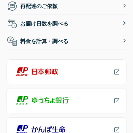
再配達のご依頼
お届け日数を調べる
料金を計算・調べる