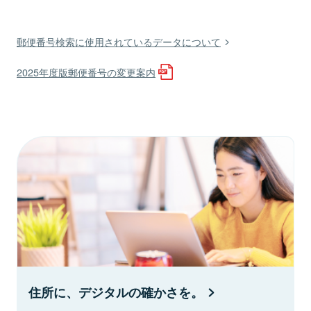
郵便番号検索に使用されているデータについて
2025年度版郵便番号の変更案内
住所に、デジタルの確かさを。