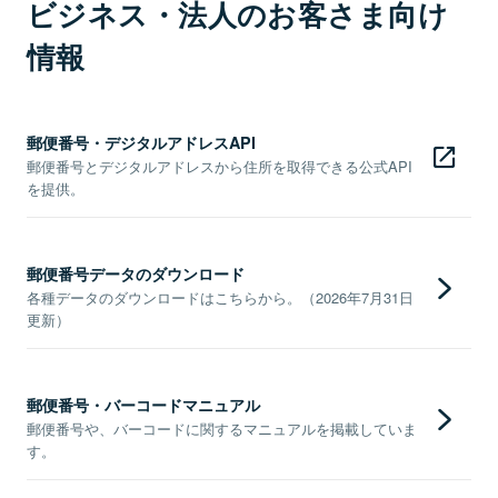
ビジネス・法人のお客さま向け
情報
郵便番号・デジタルアドレスAPI
郵便番号とデジタルアドレスから住所を取得できる公式API
を提供。
郵便番号データのダウンロード
各種データのダウンロードはこちらから。（2026年7月31日
更新）
郵便番号・バーコードマニュアル
郵便番号や、バーコードに関するマニュアルを掲載していま
す。