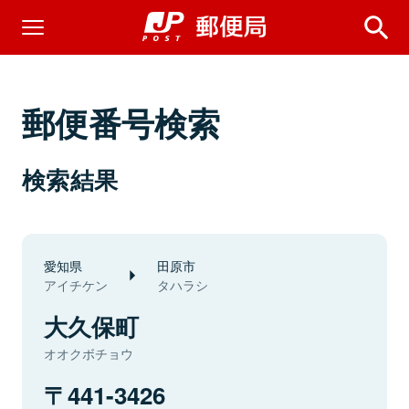
郵便番号検索
検索結果
愛知県
田原市
アイチケン
タハラシ
大久保町
オオクボチョウ
441-3426