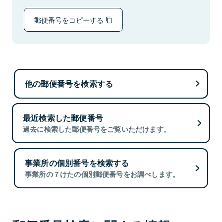
郵便番号をコピーする
他の郵便番号を検索する
最近検索した郵便番号
過去に検索した郵便番号をご覧いただけます。
事業所の個別番号を検索する
事業所の７けたの個別郵便番号をお調べします。