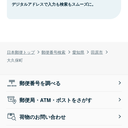
デジタルアドレスで入力も検索もスムーズに。
日本郵便トップ
郵便番号検索
愛知県
田原市
大久保町
郵便番号を調べる
郵便局・ATM・ポストをさがす
荷物のお問い合わせ