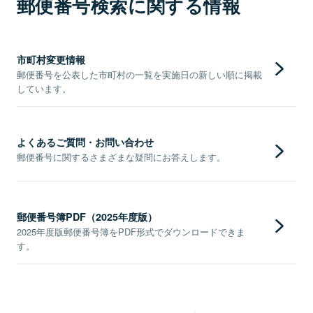
郵便番号検索に関する情報
市町村変更情報
郵便番号を公表した市町村の一覧を実施日の新しい順に掲載
しています。
よくあるご質問・お問い合わせ
郵便番号に関するさまざまな疑問にお答えします。
郵便番号簿PDF（2025年度版）
2025年度版郵便番号簿をPDF形式でダウンロードできま
す。