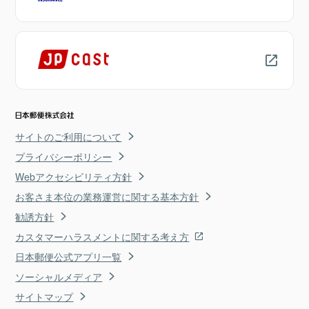
サイトのご利用について
プライバシーポリシー
Webアクセシビリティ方針
お客さま本位の業務運営に関する基本方針
勧誘方針
カスタマーハラスメントに関する考え方
日本郵便公式アプリ一覧
ソーシャルメディア
サイトマップ