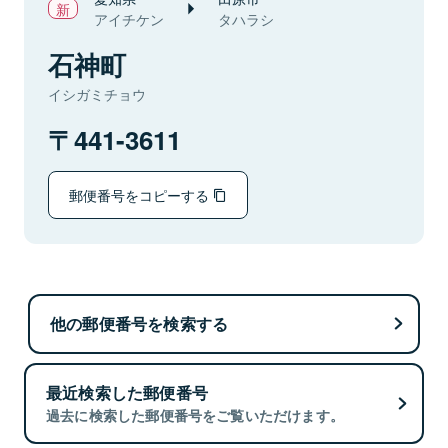
アイチケン
タハラシ
石神町
イシガミチョウ
441-3611
郵便番号をコピーする
他の郵便番号を検索する
最近検索した郵便番号
過去に検索した郵便番号をご覧いただけます。