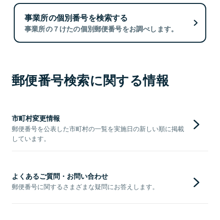
事業所の個別番号を検索する
事業所の７けたの個別郵便番号をお調べします。
郵便番号検索に関する情報
市町村変更情報
郵便番号を公表した市町村の一覧を実施日の新しい順に掲載
しています。
よくあるご質問・お問い合わせ
郵便番号に関するさまざまな疑問にお答えします。