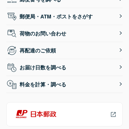
郵便局・ATM・ポストをさがす
荷物のお問い合わせ
再配達のご依頼
お届け日数を調べる
料金を計算・調べる