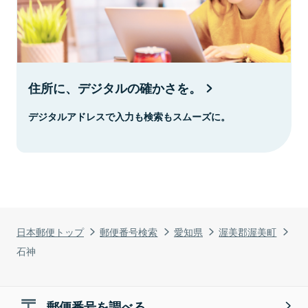
住所に、デジタルの確かさを。
デジタルアドレスで入力も検索もスムーズに。
日本郵便トップ
郵便番号検索
愛知県
渥美郡渥美町
石神
郵便番号を調べる