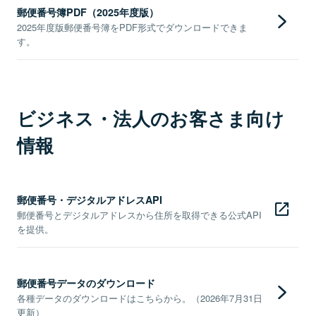
郵便番号簿PDF（2025年度版）
2025年度版郵便番号簿をPDF形式でダウンロードできま
す。
ビジネス・法人のお客さま向け
情報
郵便番号・デジタルアドレスAPI
郵便番号とデジタルアドレスから住所を取得できる公式API
を提供。
郵便番号データのダウンロード
各種データのダウンロードはこちらから。（2026年7月31日
更新）