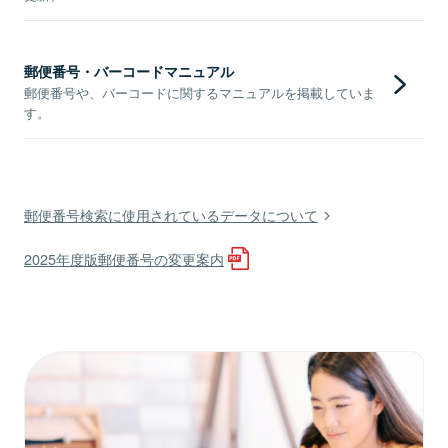
郵便番号・バーコードマニュアル
郵便番号や、バーコードに関するマニュアルを掲載していま
す。
郵便番号検索に使用されているデータについて
2025年度版郵便番号の変更案内