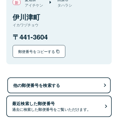
アイチケン
タハラシ
伊川津町
イカワヅチョウ
441-3604
郵便番号をコピーする
他の郵便番号を検索する
最近検索した郵便番号
過去に検索した郵便番号をご覧いただけます。