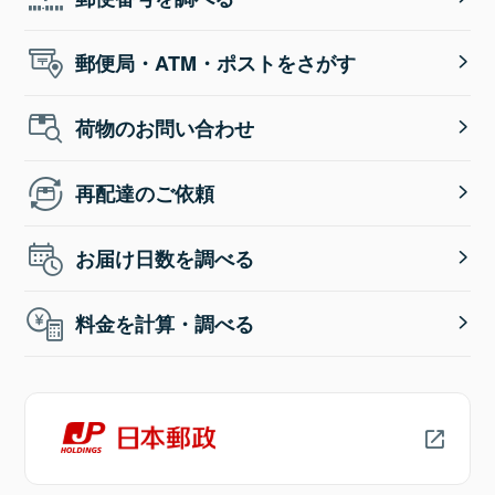
郵便局・ATM・ポストをさがす
荷物のお問い合わせ
再配達のご依頼
お届け日数を調べる
料金を計算・調べる