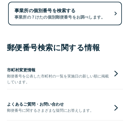
事業所の個別番号を検索する
事業所の７けたの個別郵便番号をお調べします。
郵便番号検索に関する情報
市町村変更情報
郵便番号を公表した市町村の一覧を実施日の新しい順に掲載
しています。
よくあるご質問・お問い合わせ
郵便番号に関するさまざまな疑問にお答えします。