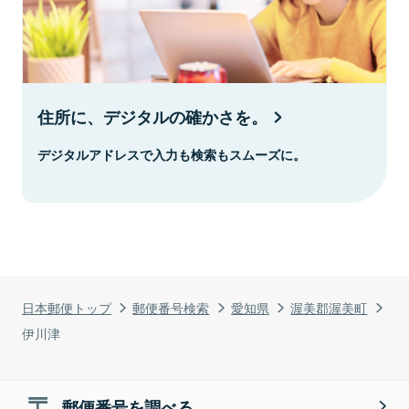
住所に、デジタルの確かさを。
デジタルアドレスで入力も検索もスムーズに。
日本郵便トップ
郵便番号検索
愛知県
渥美郡渥美町
伊川津
郵便番号を調べる