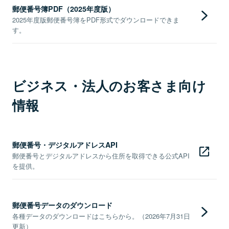
郵便番号簿PDF（2025年度版）
2025年度版郵便番号簿をPDF形式でダウンロードできま
す。
ビジネス・法人のお客さま向け
情報
郵便番号・デジタルアドレスAPI
郵便番号とデジタルアドレスから住所を取得できる公式API
を提供。
郵便番号データのダウンロード
各種データのダウンロードはこちらから。（2026年7月31日
更新）