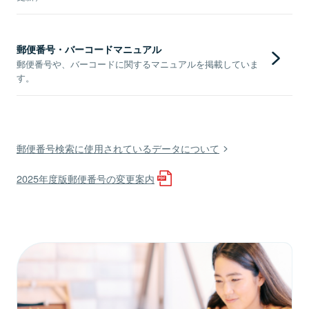
郵便番号・バーコードマニュアル
郵便番号や、バーコードに関するマニュアルを掲載していま
す。
郵便番号検索に使用されているデータについて
2025年度版郵便番号の変更案内