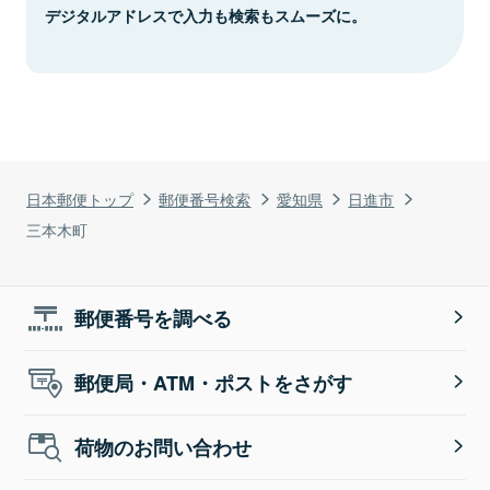
デジタルアドレスで入力も検索もスムーズに。
日本郵便トップ
郵便番号検索
愛知県
日進市
三本木町
郵便番号を調べる
郵便局・ATM・ポストをさがす
荷物のお問い合わせ