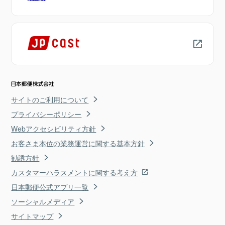
サイトのご利用について
プライバシーポリシー
Webアクセシビリティ方針
お客さま本位の業務運営に関する基本方針
勧誘方針
カスタマーハラスメントに関する考え方
日本郵便公式アプリ一覧
ソーシャルメディア
サイトマップ