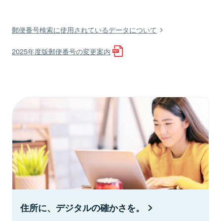
郵便番号検索に使用されているデータについて
2025年度版郵便番号の変更案内
住所に、デジタルの確かさを。