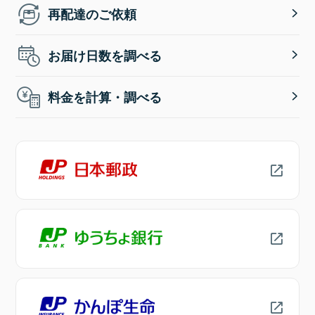
再配達のご依頼
お届け日数を調べる
料金を計算・調べる