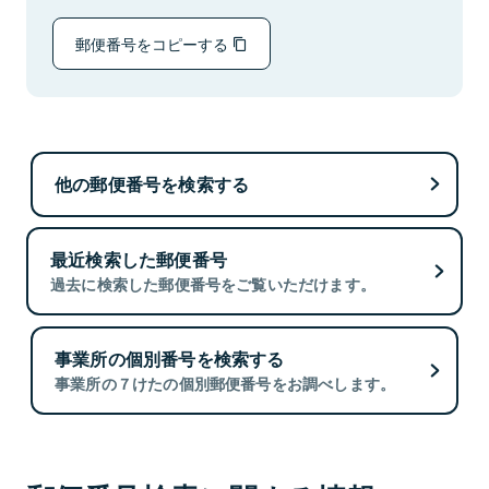
郵便番号をコピーする
他の郵便番号を検索する
最近検索した郵便番号
過去に検索した郵便番号をご覧いただけます。
事業所の個別番号を検索する
事業所の７けたの個別郵便番号をお調べします。