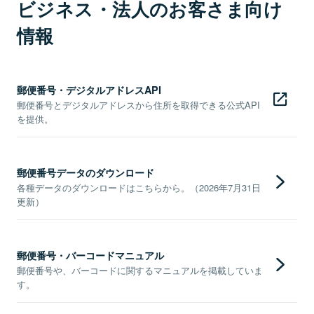
ビジネス・法人のお客さま向け
情報
郵便番号・デジタルアドレスAPI
郵便番号とデジタルアドレスから住所を取得できる公式API
を提供。
郵便番号データのダウンロード
各種データのダウンロードはこちらから。（2026年7月31日
更新）
郵便番号・バーコードマニュアル
郵便番号や、バーコードに関するマニュアルを掲載していま
す。