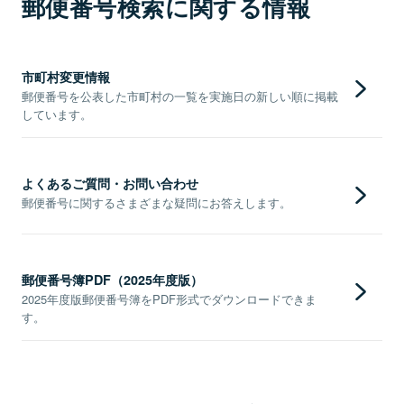
郵便番号検索に関する情報
市町村変更情報
郵便番号を公表した市町村の一覧を実施日の新しい順に掲載
しています。
よくあるご質問・お問い合わせ
郵便番号に関するさまざまな疑問にお答えします。
郵便番号簿PDF（2025年度版）
2025年度版郵便番号簿をPDF形式でダウンロードできま
す。