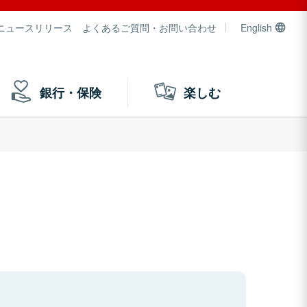
ニュースリリース
よくあるご質問・お問い合わせ
English
銀行・保険
楽しむ