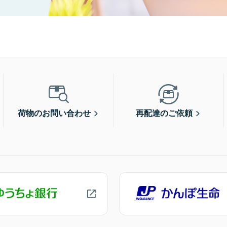
荷物のお問い合わせ
再配達のご依頼