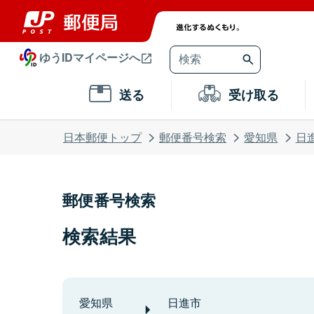
ゆうIDマイページへ
送る
受け取る
日本郵便トップ
郵便番号検索
愛知県
日
郵便番号検索
検索結果
愛知県
日進市