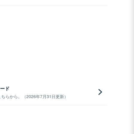
ード
らから。（2026年7月31日更新）