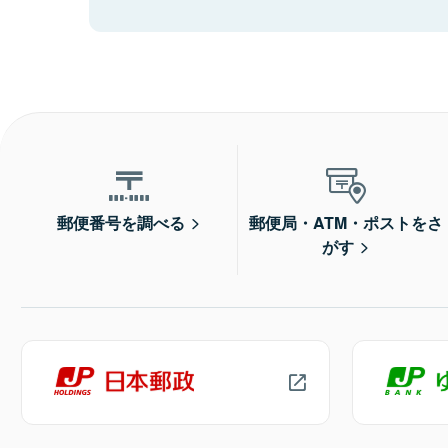
郵便番号を調べる
郵便局・ATM・ポストをさ
がす