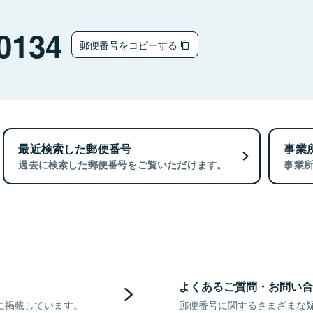
0134
郵便番号をコピーする
最近検索した郵便番号
事業
過去に検索した郵便番号をご覧いただけます。
事業
よくあるご質問・お問い合
に掲載しています。
郵便番号に関するさまざまな