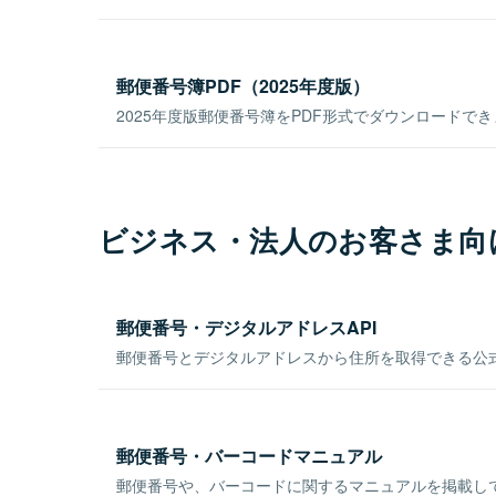
郵便番号簿PDF（2025年度版）
2025年度版郵便番号簿をPDF形式でダウンロードで
ビジネス・法人のお客さま向
郵便番号・デジタルアドレスAPI
郵便番号とデジタルアドレスから住所を取得できる公式
郵便番号・バーコードマニュアル
郵便番号や、バーコードに関するマニュアルを掲載し