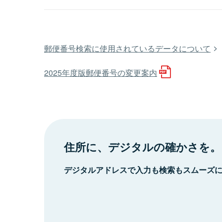
郵便番号検索に使用されているデータについて
2025年度版郵便番号の変更案内
住所に、デジタルの確かさを。
デジタルアドレスで入力も検索もスムーズ