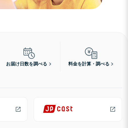
お届け日数を調べる
料金を計算・調べる