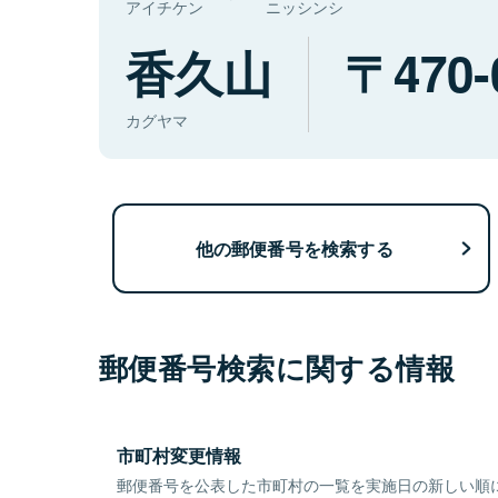
アイチケン
ニッシンシ
香久山
470-
カグヤマ
他の郵便番号を検索する
郵便番号検索に関する情報
市町村変更情報
郵便番号を公表した市町村の一覧を実施日の新しい順