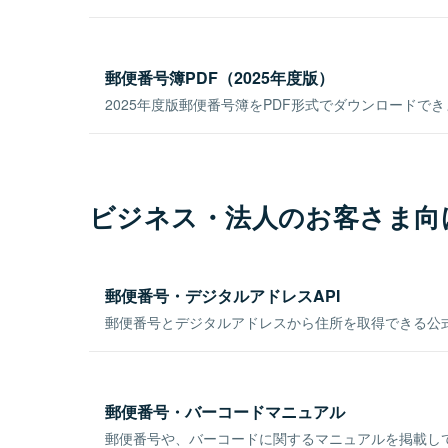
郵便番号簿PDF（2025年度版）
2025年度版郵便番号簿をPDF形式でダウンロードで
ビジネス・法人のお客さま向
郵便番号・デジタルアドレスAPI
郵便番号とデジタルアドレスから住所を取得できる公式
郵便番号・バーコードマニュアル
郵便番号や、バーコードに関するマニュアルを掲載し