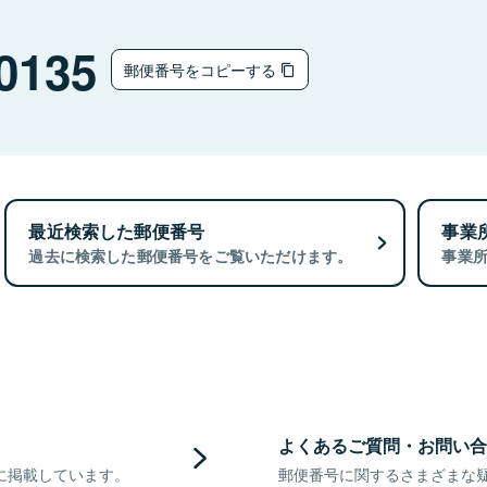
0135
郵便番号をコピーする
最近検索した郵便番号
事業
過去に検索した郵便番号をご覧いただけます。
事業
よくあるご質問・お問い合
に掲載しています。
郵便番号に関するさまざまな