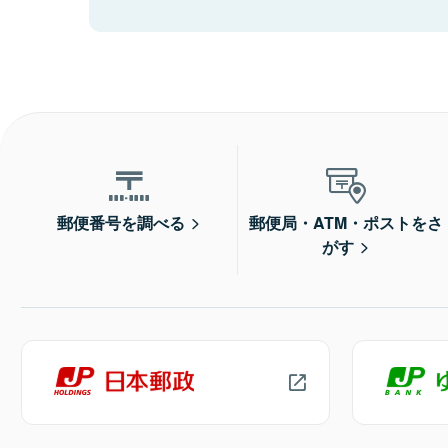
郵便番号を調べる
郵便局・ATM・ポストをさ
がす