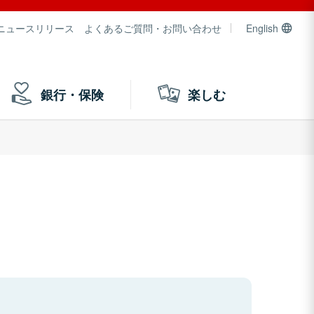
ニュースリリース
よくあるご質問・お問い合わせ
English
銀行・保険
楽しむ