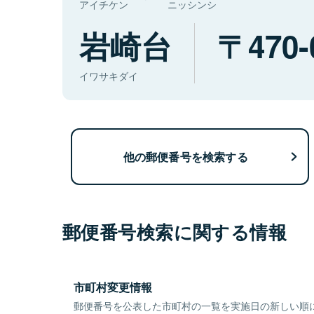
アイチケン
ニッシンシ
岩崎台
470-
イワサキダイ
他の郵便番号を検索する
郵便番号検索に関する情報
市町村変更情報
郵便番号を公表した市町村の一覧を実施日の新しい順