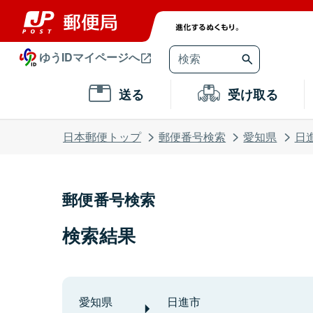
ゆうIDマイページへ
送る
受け取る
日本郵便トップ
郵便番号検索
愛知県
日
郵便番号検索
検索結果
愛知県
日進市