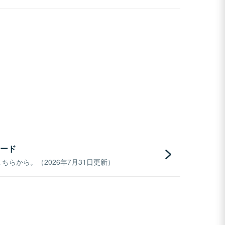
ード
らから。（2026年7月31日更新）