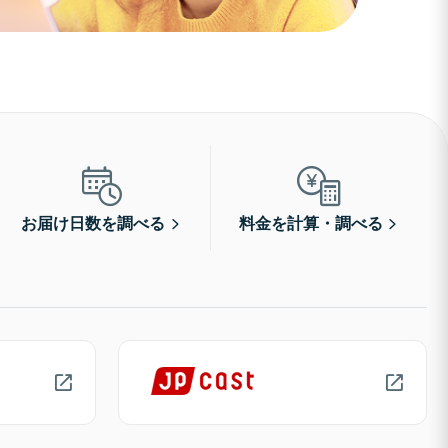
お届け日数を調べる
料金を計算・調べる