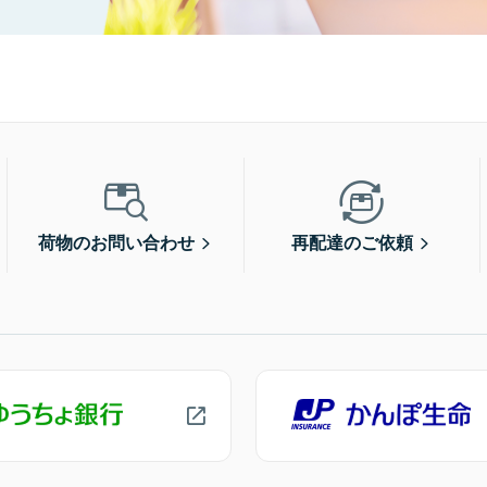
荷物のお問い合わせ
再配達のご依頼