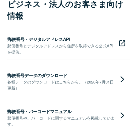
ビジネス・法人のお客さま向け
情報
郵便番号・デジタルアドレスAPI
郵便番号とデジタルアドレスから住所を取得できる公式API
を提供。
郵便番号データのダウンロード
各種データのダウンロードはこちらから。（2026年7月31日
更新）
郵便番号・バーコードマニュアル
郵便番号や、バーコードに関するマニュアルを掲載していま
す。