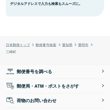
デジタルアドレスで入力も検索もスムーズに。
日本郵便トップ
郵便番号検索
愛知県
豊明市
三崎町
郵便番号を調べる
郵便局・ATM・ポストをさがす
荷物のお問い合わせ