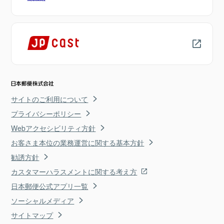
サイトのご利用について
プライバシーポリシー
Webアクセシビリティ方針
お客さま本位の業務運営に関する基本方針
勧誘方針
カスタマーハラスメントに関する考え方
日本郵便公式アプリ一覧
ソーシャルメディア
サイトマップ