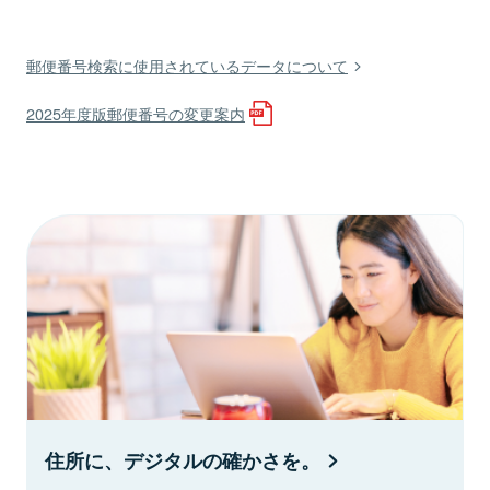
郵便番号検索に使用されているデータについて
2025年度版郵便番号の変更案内
住所に、デジタルの確かさを。