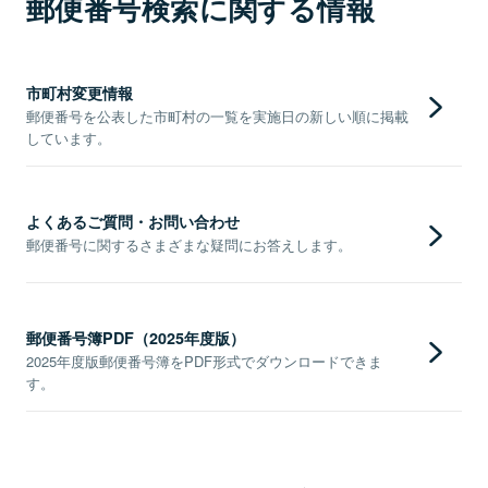
郵便番号検索に関する情報
市町村変更情報
郵便番号を公表した市町村の一覧を実施日の新しい順に掲載
しています。
よくあるご質問・お問い合わせ
郵便番号に関するさまざまな疑問にお答えします。
郵便番号簿PDF（2025年度版）
2025年度版郵便番号簿をPDF形式でダウンロードできま
す。