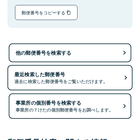
郵便番号をコピーする
他の郵便番号を検索する
最近検索した郵便番号
過去に検索した郵便番号をご覧いただけます。
事業所の個別番号を検索する
事業所の７けたの個別郵便番号をお調べします。