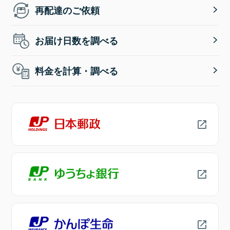
再配達のご依頼
お届け日数を調べる
料金を計算・調べる