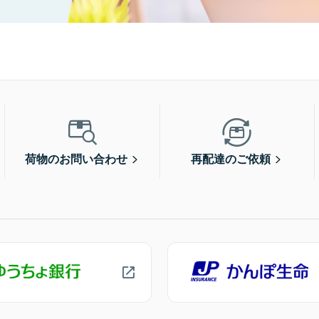
荷物のお問い合わせ
再配達のご依頼