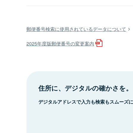
郵便番号検索に使用されているデータについて
2025年度版郵便番号の変更案内
住所に、デジタルの確かさを。
デジタルアドレスで入力も検索もスムーズ