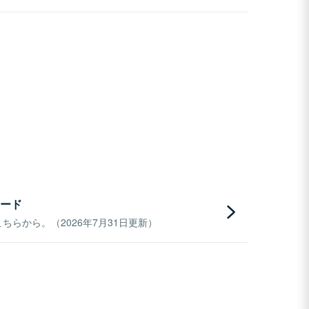
ード
らから。（2026年7月31日更新）