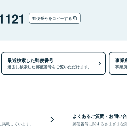
1121
郵便番号をコピーする
最近検索した郵便番号
事業
過去に検索した郵便番号をご覧いただけます。
事業
よくあるご質問・お問い合
に掲載しています。
郵便番号に関するさまざまな