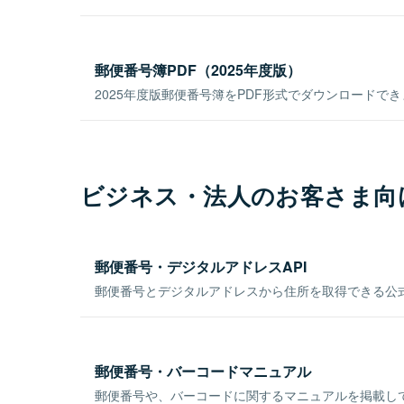
郵便番号簿PDF（2025年度版）
2025年度版郵便番号簿をPDF形式でダウンロードで
ビジネス・法人のお客さま向
郵便番号・デジタルアドレスAPI
郵便番号とデジタルアドレスから住所を取得できる公式
郵便番号・バーコードマニュアル
郵便番号や、バーコードに関するマニュアルを掲載し