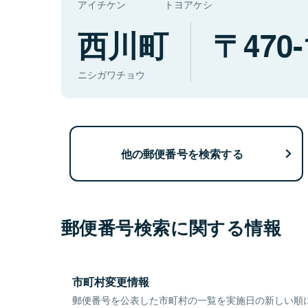
アイチケン
トヨアケシ
西川町
470-
ニシガワチョウ
他の郵便番号を検索する
郵便番号検索に関する情報
市町村変更情報
郵便番号を公表した市町村の一覧を実施日の新しい順