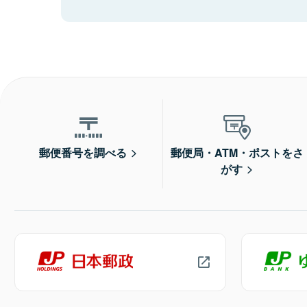
郵便番号を調べる
郵便局・ATM・ポストをさ
がす