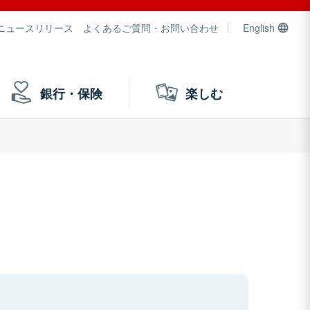
ニュースリリース
よくあるご質問・お問い合わせ
English
銀行・保険
楽しむ