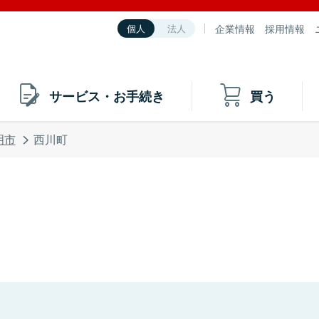
企業情報
採用情報
個人
法人
サービス・お手続き
買う
明市
西川町