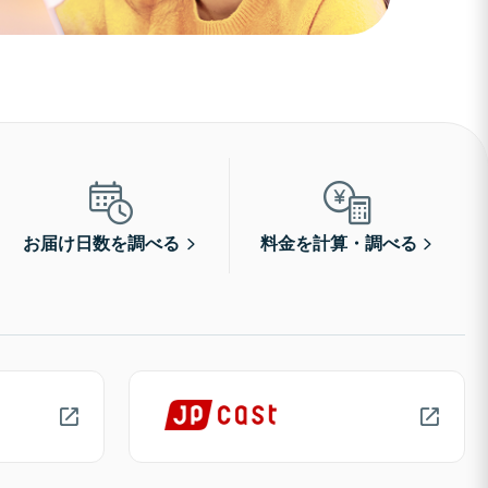
お届け日数を調べる
料金を計算・調べる