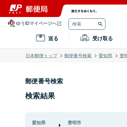
ゆうIDマイページへ
送る
受け取る
日本郵便トップ
郵便番号検索
愛知県
豊
郵便番号検索
検索結果
愛知県
豊明市