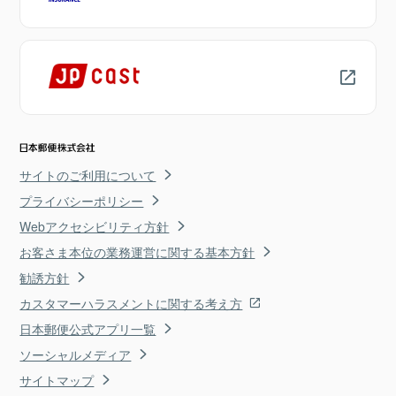
サイトのご利用について
プライバシーポリシー
Webアクセシビリティ方針
お客さま本位の業務運営に関する基本方針
勧誘方針
カスタマーハラスメントに関する考え方
日本郵便公式アプリ一覧
ソーシャルメディア
サイトマップ