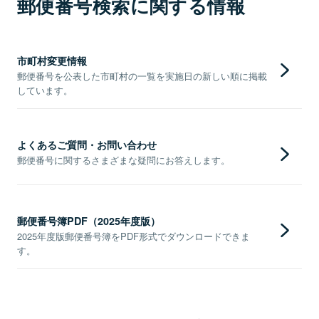
郵便番号検索に関する情報
市町村変更情報
郵便番号を公表した市町村の一覧を実施日の新しい順に掲載
しています。
よくあるご質問・お問い合わせ
郵便番号に関するさまざまな疑問にお答えします。
郵便番号簿PDF（2025年度版）
2025年度版郵便番号簿をPDF形式でダウンロードできま
す。