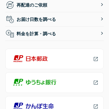
再配達のご依頼
お届け日数を調べる
料金を計算・調べる