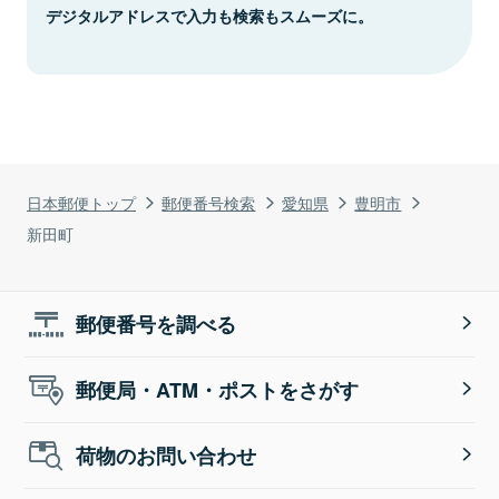
デジタルアドレスで入力も検索もスムーズに。
日本郵便トップ
郵便番号検索
愛知県
豊明市
新田町
郵便番号を調べる
郵便局・ATM・ポストをさがす
荷物のお問い合わせ