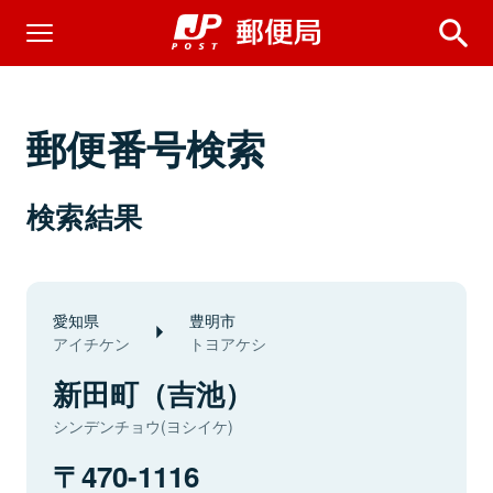
郵便番号検索
検索結果
愛知県
豊明市
アイチケン
トヨアケシ
新田町（吉池）
シンデンチョウ(ヨシイケ)
470-1116