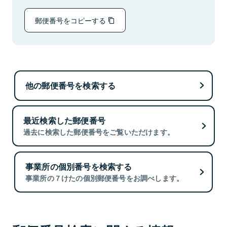
郵便番号をコピーする
他の郵便番号を検索する
最近検索した郵便番号
過去に検索した郵便番号をご覧いただけます。
事業所の個別番号を検索する
事業所の７けたの個別郵便番号をお調べします。