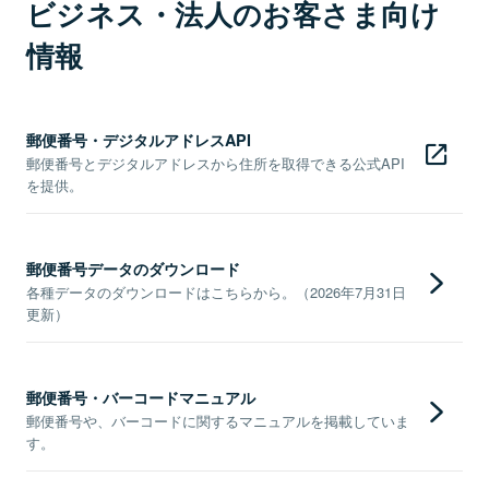
ビジネス・法人のお客さま向け
情報
郵便番号・デジタルアドレスAPI
郵便番号とデジタルアドレスから住所を取得できる公式API
を提供。
郵便番号データのダウンロード
各種データのダウンロードはこちらから。（2026年7月31日
更新）
郵便番号・バーコードマニュアル
郵便番号や、バーコードに関するマニュアルを掲載していま
す。