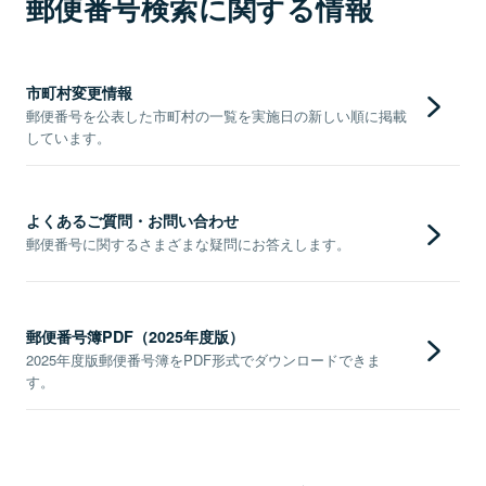
郵便番号検索に関する情報
市町村変更情報
郵便番号を公表した市町村の一覧を実施日の新しい順に掲載
しています。
よくあるご質問・お問い合わせ
郵便番号に関するさまざまな疑問にお答えします。
郵便番号簿PDF（2025年度版）
2025年度版郵便番号簿をPDF形式でダウンロードできま
す。