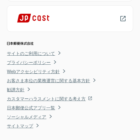
サイトのご利用について
プライバシーポリシー
Webアクセシビリティ方針
お客さま本位の業務運営に関する基本方針
勧誘方針
カスタマーハラスメントに関する考え方
日本郵便公式アプリ一覧
ソーシャルメディア
サイトマップ