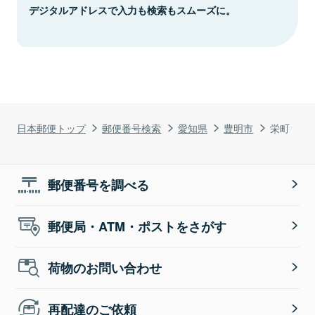
デジタルアドレスで入力も検索もスムーズに。
日本郵便トップ
郵便番号検索
愛知県
豊明市
栄町
郵便番号を調べる
郵便局・ATM・ポストをさがす
荷物のお問い合わせ
再配達のご依頼