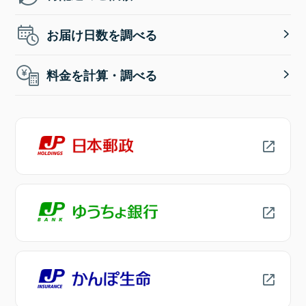
お届け日数を調べる
料金を計算・調べる