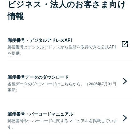
ビジネス・法人のお客さま向け
情報
郵便番号・デジタルアドレスAPI
郵便番号とデジタルアドレスから住所を取得できる公式API
を提供。
郵便番号データのダウンロード
各種データのダウンロードはこちらから。（2026年7月31日
更新）
郵便番号・バーコードマニュアル
郵便番号や、バーコードに関するマニュアルを掲載していま
す。