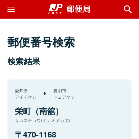
郵便番号検索
検索結果
愛知県
豊明市
アイチケン
トヨアケシ
栄町（南舘）
サカエチョウ(ミナミヤカタ)
470-1168