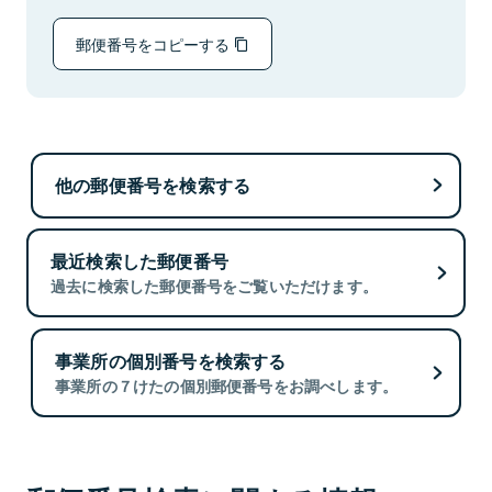
郵便番号をコピーする
他の郵便番号を検索する
最近検索した郵便番号
過去に検索した郵便番号をご覧いただけます。
事業所の個別番号を検索する
事業所の７けたの個別郵便番号をお調べします。