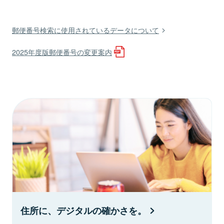
郵便番号検索に使用されているデータについて
2025年度版郵便番号の変更案内
住所に、デジタルの確かさを。