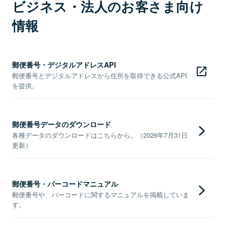
ビジネス・法人のお客さま向け
情報
郵便番号・デジタルアドレスAPI
郵便番号とデジタルアドレスから住所を取得できる公式API
を提供。
郵便番号データのダウンロード
各種データのダウンロードはこちらから。（2026年7月31日
更新）
郵便番号・バーコードマニュアル
郵便番号や、バーコードに関するマニュアルを掲載していま
す。