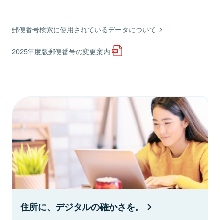
郵便番号検索に使用されているデータについて
2025年度版郵便番号の変更案内
住所に、デジタルの確かさを。