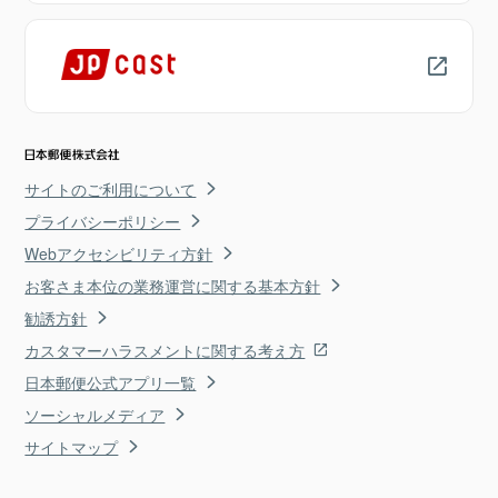
サイトのご利用について
プライバシーポリシー
Webアクセシビリティ方針
お客さま本位の業務運営に関する基本方針
勧誘方針
カスタマーハラスメントに関する考え方
日本郵便公式アプリ一覧
ソーシャルメディア
サイトマップ