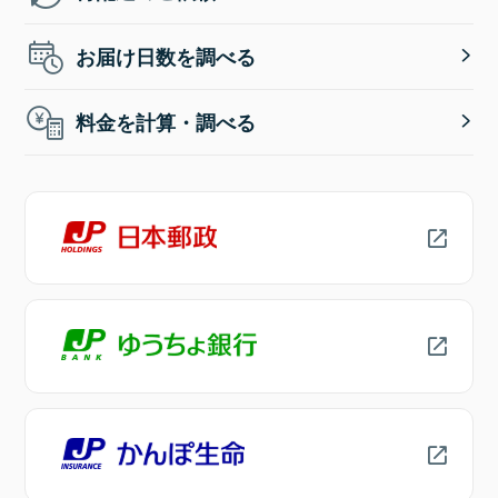
お届け日数を調べる
料金を計算・調べる