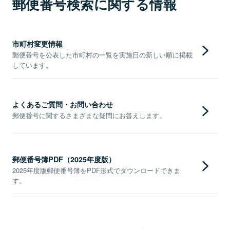
郵便番号検索に関する情報
市町村変更情報
郵便番号を公表した市町村の一覧を実施日の新しい順に掲載
しています。
よくあるご質問・お問い合わせ
郵便番号に関するさまざまな疑問にお答えします。
郵便番号簿PDF（2025年度版）
2025年度版郵便番号簿をPDF形式でダウンロードできま
す。