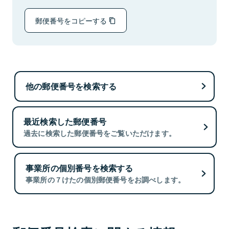
郵便番号をコピーする
他の郵便番号を検索する
最近検索した郵便番号
過去に検索した郵便番号をご覧いただけます。
事業所の個別番号を検索する
事業所の７けたの個別郵便番号をお調べします。