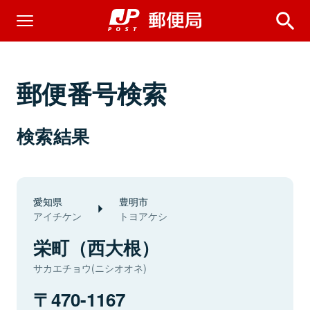
郵便番号検索
検索結果
愛知県
豊明市
アイチケン
トヨアケシ
栄町（西大根）
サカエチョウ(ニシオオネ)
470-1167