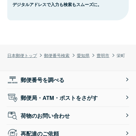
デジタルアドレスで入力も検索もスムーズに。
日本郵便トップ
郵便番号検索
愛知県
豊明市
栄町
郵便番号を調べる
郵便局・ATM・ポストをさがす
荷物のお問い合わせ
再配達のご依頼