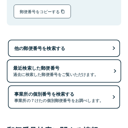
郵便番号をコピーする
他の郵便番号を検索する
最近検索した郵便番号
過去に検索した郵便番号をご覧いただけます。
事業所の個別番号を検索する
事業所の７けたの個別郵便番号をお調べします。