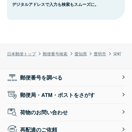
デジタルアドレスで入力も検索もスムーズに。
日本郵便トップ
郵便番号検索
愛知県
豊明市
栄町
郵便番号を調べる
郵便局・ATM・ポストをさがす
荷物のお問い合わせ
再配達のご依頼