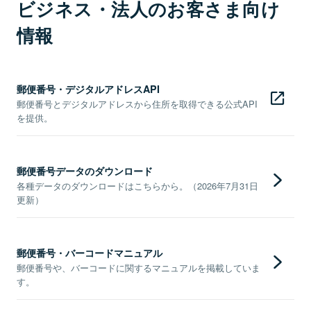
ビジネス・法人のお客さま向け
情報
郵便番号・デジタルアドレスAPI
郵便番号とデジタルアドレスから住所を取得できる公式API
を提供。
郵便番号データのダウンロード
各種データのダウンロードはこちらから。（2026年7月31日
更新）
郵便番号・バーコードマニュアル
郵便番号や、バーコードに関するマニュアルを掲載していま
す。