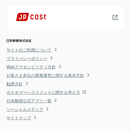
サイトのご利用について
プライバシーポリシー
Webアクセシビリティ方針
お客さま本位の業務運営に関する基本方針
勧誘方針
カスタマーハラスメントに関する考え方
日本郵便公式アプリ一覧
ソーシャルメディア
サイトマップ