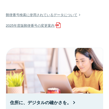
郵便番号検索に使用されているデータについて
2025年度版郵便番号の変更案内
住所に、デジタルの確かさを。