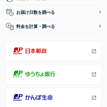
お届け日数を調べる
料金を計算・調べる