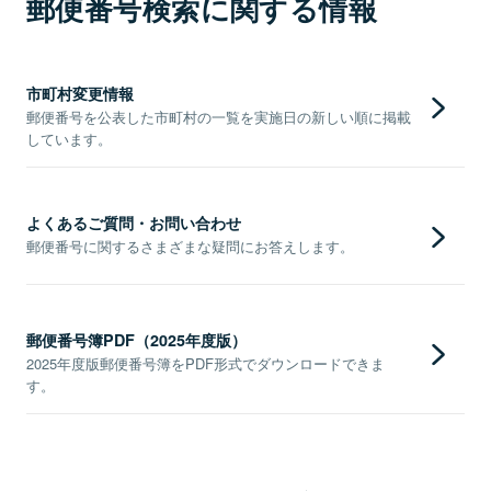
郵便番号検索に関する情報
市町村変更情報
郵便番号を公表した市町村の一覧を実施日の新しい順に掲載
しています。
よくあるご質問・お問い合わせ
郵便番号に関するさまざまな疑問にお答えします。
郵便番号簿PDF（2025年度版）
2025年度版郵便番号簿をPDF形式でダウンロードできま
す。