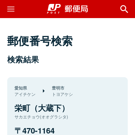
郵便番号検索
検索結果
愛知県
豊明市
アイチケン
トヨアケシ
栄町（大蔵下）
サカエチョウ(オオグラシタ)
470-1164