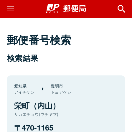
郵便番号検索
検索結果
愛知県
豊明市
アイチケン
トヨアケシ
栄町（内山）
サカエチョウ(ウチヤマ)
470-1165