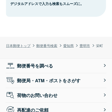
デジタルアドレスで入力も検索もスムーズに。
日本郵便トップ
郵便番号検索
愛知県
豊明市
栄町
郵便番号を調べる
郵便局・ATM・ポストをさがす
荷物のお問い合わせ
再配達のご依頼