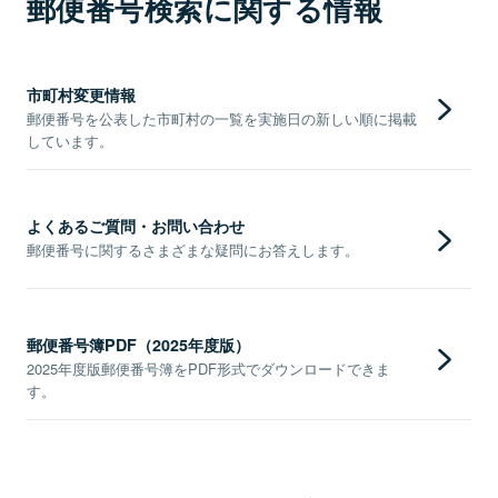
郵便番号検索に関する情報
市町村変更情報
郵便番号を公表した市町村の一覧を実施日の新しい順に掲載
しています。
よくあるご質問・お問い合わせ
郵便番号に関するさまざまな疑問にお答えします。
郵便番号簿PDF（2025年度版）
2025年度版郵便番号簿をPDF形式でダウンロードできま
す。