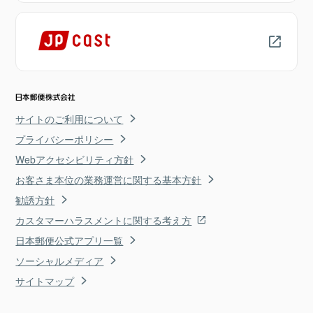
サイトのご利用について
プライバシーポリシー
Webアクセシビリティ方針
お客さま本位の業務運営に関する基本方針
勧誘方針
カスタマーハラスメントに関する考え方
日本郵便公式アプリ一覧
ソーシャルメディア
サイトマップ