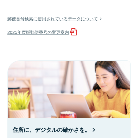
郵便番号検索に使用されているデータについて
2025年度版郵便番号の変更案内
住所に、デジタルの確かさを。