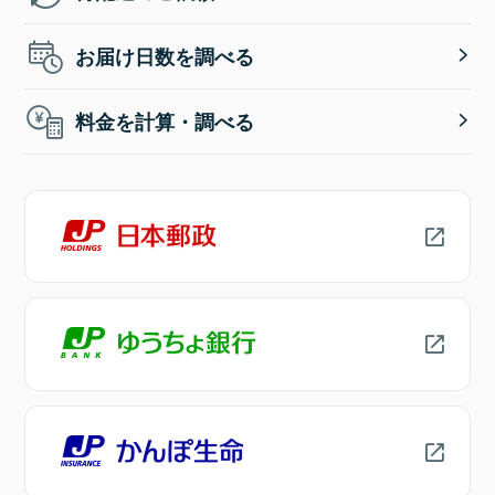
お届け日数を調べる
料金を計算・調べる