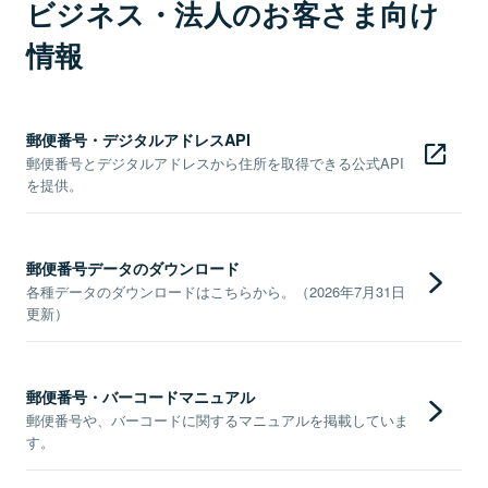
ビジネス・法人のお客さま向け
情報
郵便番号・デジタルアドレスAPI
郵便番号とデジタルアドレスから住所を取得できる公式API
を提供。
郵便番号データのダウンロード
各種データのダウンロードはこちらから。（2026年7月31日
更新）
郵便番号・バーコードマニュアル
郵便番号や、バーコードに関するマニュアルを掲載していま
す。