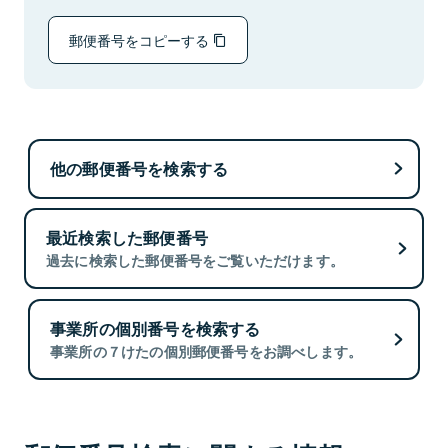
郵便番号をコピーする
他の郵便番号を検索する
最近検索した郵便番号
過去に検索した郵便番号をご覧いただけます。
事業所の個別番号を検索する
事業所の７けたの個別郵便番号をお調べします。