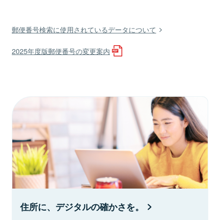
郵便番号検索に使用されているデータについて
2025年度版郵便番号の変更案内
住所に、デジタルの確かさを。