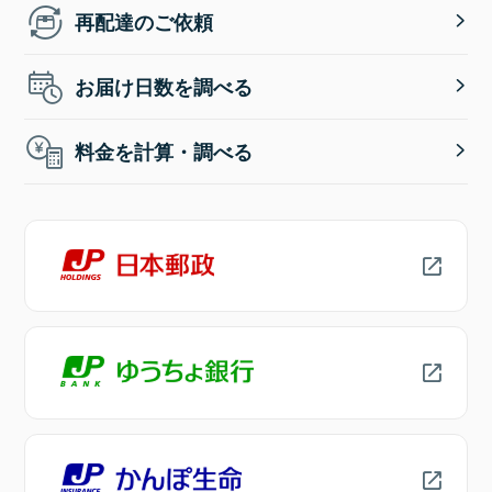
再配達のご依頼
お届け日数を調べる
料金を計算・調べる