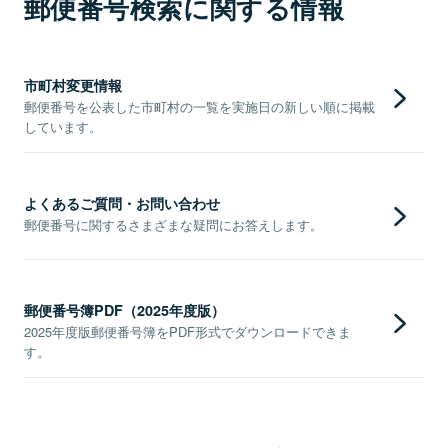
郵便番号検索に関する情報
市町村変更情報
郵便番号を公表した市町村の一覧を実施日の新しい順に掲載
しています。
よくあるご質問・お問い合わせ
郵便番号に関するさまざまな疑問にお答えします。
郵便番号簿PDF（2025年度版）
2025年度版郵便番号簿をPDF形式でダウンロードできま
す。