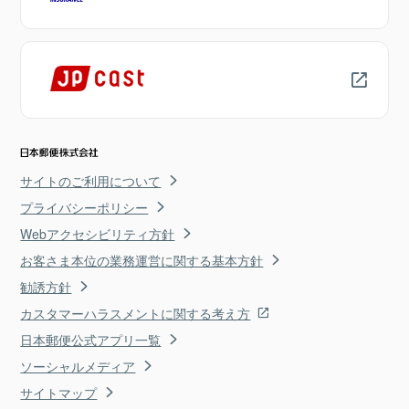
サイトのご利用について
プライバシーポリシー
Webアクセシビリティ方針
お客さま本位の業務運営に関する基本方針
勧誘方針
カスタマーハラスメントに関する考え方
日本郵便公式アプリ一覧
ソーシャルメディア
サイトマップ