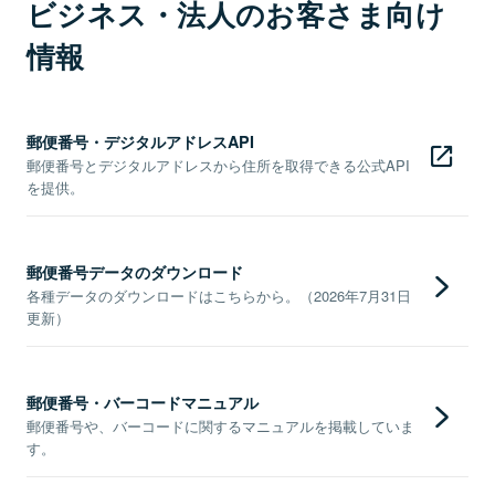
ビジネス・法人のお客さま向け
情報
郵便番号・デジタルアドレスAPI
郵便番号とデジタルアドレスから住所を取得できる公式API
を提供。
郵便番号データのダウンロード
各種データのダウンロードはこちらから。（2026年7月31日
更新）
郵便番号・バーコードマニュアル
郵便番号や、バーコードに関するマニュアルを掲載していま
す。