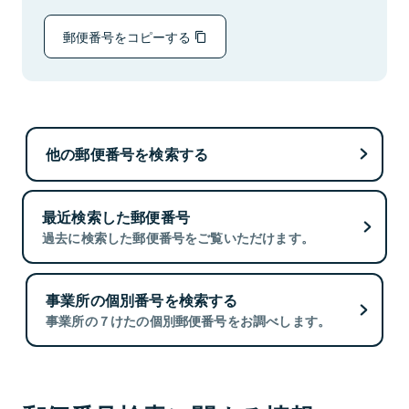
郵便番号をコピーする
他の郵便番号を検索する
最近検索した郵便番号
過去に検索した郵便番号をご覧いただけます。
事業所の個別番号を検索する
事業所の７けたの個別郵便番号をお調べします。