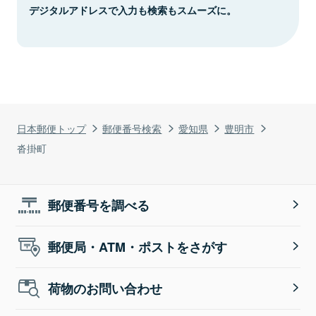
デジタルアドレスで入力も検索もスムーズに。
日本郵便トップ
郵便番号検索
愛知県
豊明市
沓掛町
郵便番号を調べる
郵便局・ATM・ポストをさがす
荷物のお問い合わせ