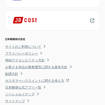
サイトのご利用について
プライバシーポリシー
Webアクセシビリティ方針
お客さま本位の業務運営に関する基本方針
勧誘方針
カスタマーハラスメントに関する考え方
日本郵便公式アプリ一覧
ソーシャルメディア
サイトマップ