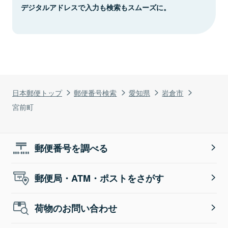
デジタルアドレスで入力も検索もスムーズに。
日本郵便トップ
郵便番号検索
愛知県
岩倉市
宮前町
郵便番号を調べる
郵便局・ATM・ポストをさがす
荷物のお問い合わせ