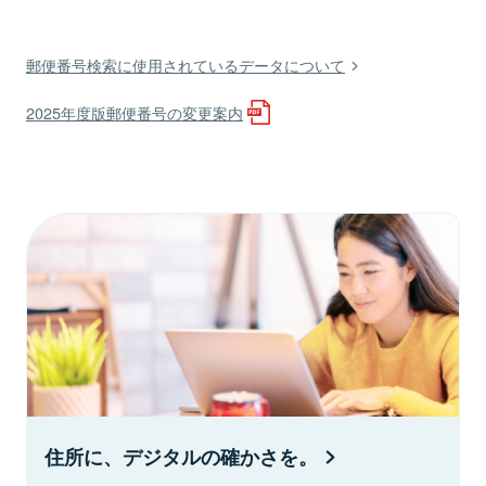
郵便番号検索に使用されているデータについて
2025年度版郵便番号の変更案内
住所に、デジタルの確かさを。