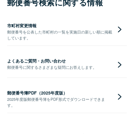
郵便番号検索に関する情報
市町村変更情報
郵便番号を公表した市町村の一覧を実施日の新しい順に掲載
しています。
よくあるご質問・お問い合わせ
郵便番号に関するさまざまな疑問にお答えします。
郵便番号簿PDF（2025年度版）
2025年度版郵便番号簿をPDF形式でダウンロードできま
す。