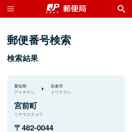
郵便番号検索
検索結果
愛知県
岩倉市
アイチケン
イワクラシ
宮前町
ミヤマエチョウ
482-0044