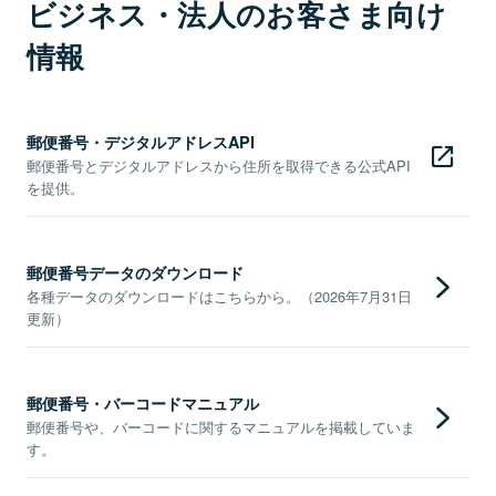
ビジネス・法人のお客さま向け
情報
郵便番号・デジタルアドレスAPI
郵便番号とデジタルアドレスから住所を取得できる公式API
を提供。
郵便番号データのダウンロード
各種データのダウンロードはこちらから。（2026年7月31日
更新）
郵便番号・バーコードマニュアル
郵便番号や、バーコードに関するマニュアルを掲載していま
す。