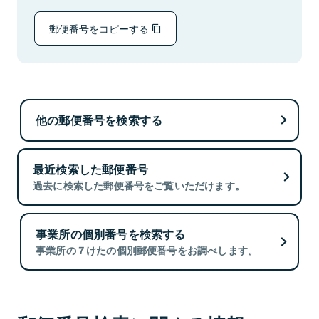
郵便番号をコピーする
他の郵便番号を検索する
最近検索した郵便番号
過去に検索した郵便番号をご覧いただけます。
事業所の個別番号を検索する
事業所の７けたの個別郵便番号をお調べします。