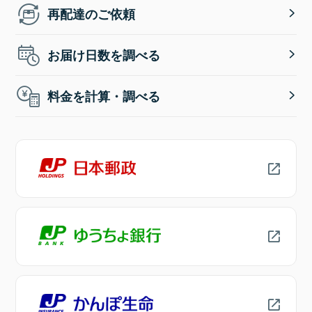
再配達のご依頼
お届け日数を調べる
料金を計算・調べる