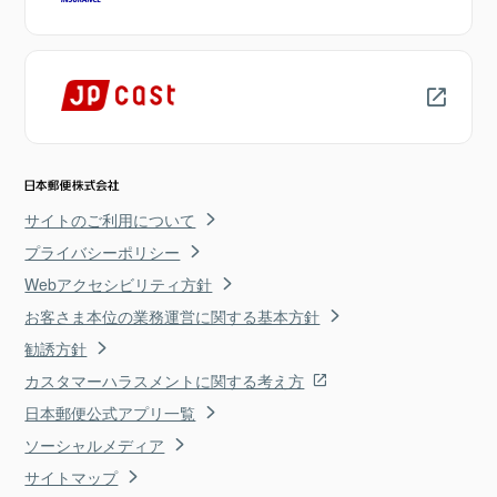
サイトのご利用について
プライバシーポリシー
Webアクセシビリティ方針
お客さま本位の業務運営に関する基本方針
勧誘方針
カスタマーハラスメントに関する考え方
日本郵便公式アプリ一覧
ソーシャルメディア
サイトマップ