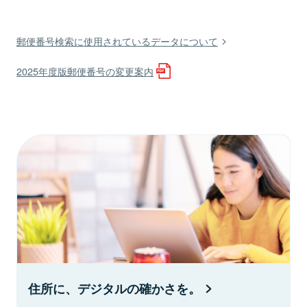
郵便番号検索に使用されているデータについて
2025年度版郵便番号の変更案内
住所に、デジタルの確かさを。