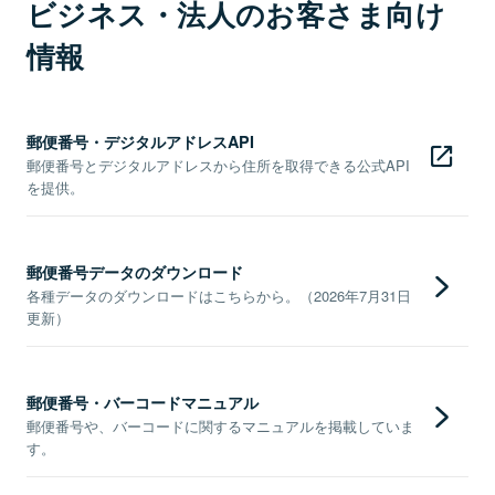
ビジネス・法人のお客さま向け
情報
郵便番号・デジタルアドレスAPI
郵便番号とデジタルアドレスから住所を取得できる公式API
を提供。
郵便番号データのダウンロード
各種データのダウンロードはこちらから。（2026年7月31日
更新）
郵便番号・バーコードマニュアル
郵便番号や、バーコードに関するマニュアルを掲載していま
す。