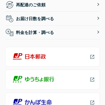
再配達のご依頼
お届け日数を調べる
料金を計算・調べる