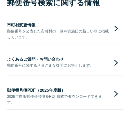
郵便番号検索に関する情報
市町村変更情報
郵便番号を公表した市町村の一覧を実施日の新しい順に掲載
しています。
よくあるご質問・お問い合わせ
郵便番号に関するさまざまな疑問にお答えします。
郵便番号簿PDF（2025年度版）
2025年度版郵便番号簿をPDF形式でダウンロードできま
す。