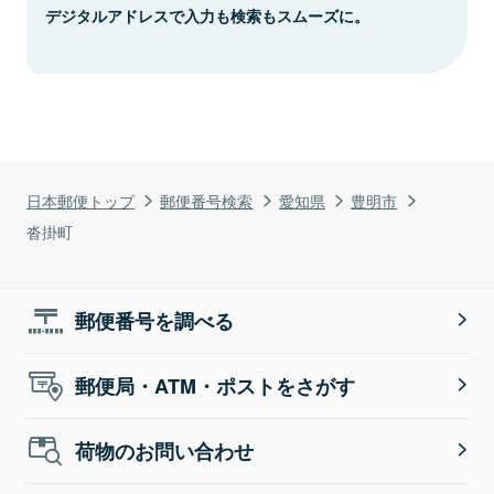
デジタルアドレスで入力も検索もスムーズに。
日本郵便トップ
郵便番号検索
愛知県
豊明市
沓掛町
郵便番号を調べる
郵便局・ATM・ポストをさがす
荷物のお問い合わせ