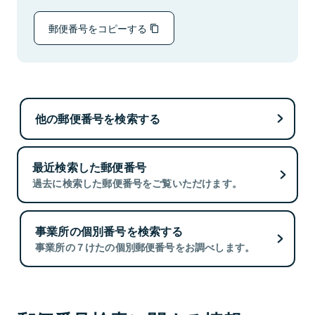
郵便番号をコピーする
他の郵便番号を検索する
最近検索した郵便番号
過去に検索した郵便番号をご覧いただけます。
事業所の個別番号を検索する
事業所の７けたの個別郵便番号をお調べします。