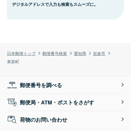
デジタルアドレスで入力も検索もスムーズに。
日本郵便トップ
郵便番号検索
愛知県
岩倉市
東新町
郵便番号を調べる
郵便局・ATM・ポストをさがす
荷物のお問い合わせ