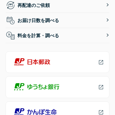
再配達のご依頼
お届け日数を調べる
料金を計算・調べる