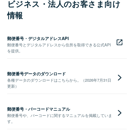
ビジネス・法人のお客さま向け
情報
郵便番号・デジタルアドレスAPI
郵便番号とデジタルアドレスから住所を取得できる公式API
を提供。
郵便番号データのダウンロード
各種データのダウンロードはこちらから。（2026年7月31日
更新）
郵便番号・バーコードマニュアル
郵便番号や、バーコードに関するマニュアルを掲載していま
す。