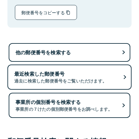
郵便番号をコピーする
他の郵便番号を検索する
最近検索した郵便番号
過去に検索した郵便番号をご覧いただけます。
事業所の個別番号を検索する
事業所の７けたの個別郵便番号をお調べします。