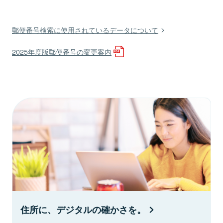
郵便番号検索に使用されているデータについて
2025年度版郵便番号の変更案内
住所に、デジタルの確かさを。