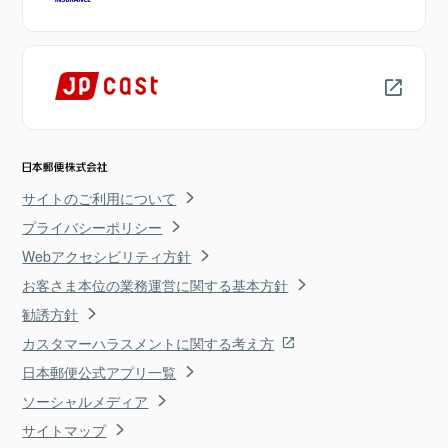
サイトのご利用について
プライバシーポリシー
Webアクセシビリティ方針
お客さま本位の業務運営に関する基本方針
勧誘方針
カスタマーハラスメントに関する考え方
日本郵便公式アプリ一覧
ソーシャルメディア
サイトマップ