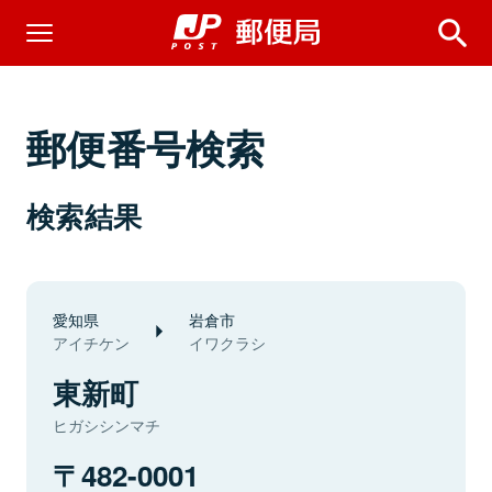
郵便番号検索
検索結果
愛知県
岩倉市
アイチケン
イワクラシ
東新町
ヒガシシンマチ
482-0001