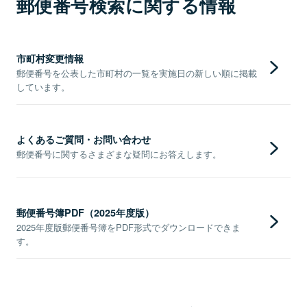
郵便番号検索に関する情報
市町村変更情報
郵便番号を公表した市町村の一覧を実施日の新しい順に掲載
しています。
よくあるご質問・お問い合わせ
郵便番号に関するさまざまな疑問にお答えします。
郵便番号簿PDF（2025年度版）
2025年度版郵便番号簿をPDF形式でダウンロードできま
す。