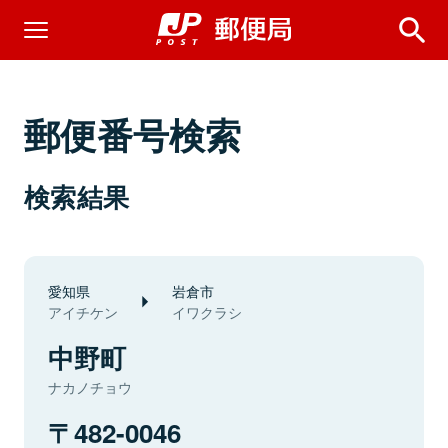
郵便番号検索
検索結果
愛知県
岩倉市
アイチケン
イワクラシ
中野町
ナカノチョウ
482-0046