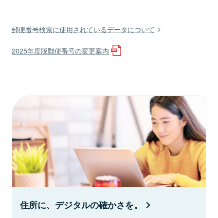
郵便番号検索に使用されているデータについて
2025年度版郵便番号の変更案内
住所に、デジタルの確かさを。