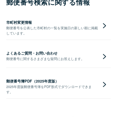
郵便番号検索に関する情報
市町村変更情報
郵便番号を公表した市町村の一覧を実施日の新しい順に掲載
しています。
よくあるご質問・お問い合わせ
郵便番号に関するさまざまな疑問にお答えします。
郵便番号簿PDF（2025年度版）
2025年度版郵便番号簿をPDF形式でダウンロードできま
す。