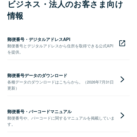
ビジネス・法人のお客さま向け
情報
郵便番号・デジタルアドレスAPI
郵便番号とデジタルアドレスから住所を取得できる公式API
を提供。
郵便番号データのダウンロード
各種データのダウンロードはこちらから。（2026年7月31日
更新）
郵便番号・バーコードマニュアル
郵便番号や、バーコードに関するマニュアルを掲載していま
す。