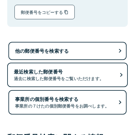
郵便番号をコピーする
他の郵便番号を検索する
最近検索した郵便番号
過去に検索した郵便番号をご覧いただけます。
事業所の個別番号を検索する
事業所の７けたの個別郵便番号をお調べします。