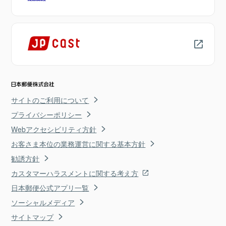
サイトのご利用について
プライバシーポリシー
Webアクセシビリティ方針
お客さま本位の業務運営に関する基本方針
勧誘方針
カスタマーハラスメントに関する考え方
日本郵便公式アプリ一覧
ソーシャルメディア
サイトマップ