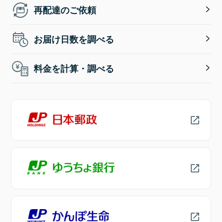
再配達のご依頼
お届け日数を調べる
料金を計算・調べる