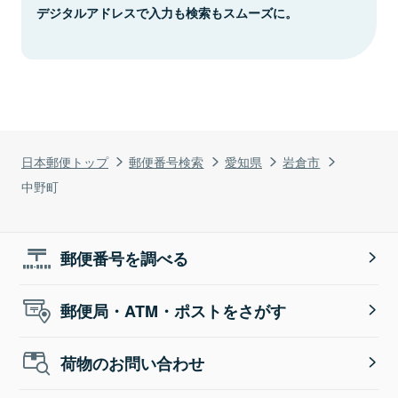
デジタルアドレスで入力も検索もスムーズに。
日本郵便トップ
郵便番号検索
愛知県
岩倉市
中野町
郵便番号を調べる
郵便局・ATM・ポストをさがす
荷物のお問い合わせ