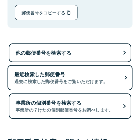
郵便番号をコピーする
他の郵便番号を検索する
最近検索した郵便番号
過去に検索した郵便番号をご覧いただけます。
事業所の個別番号を検索する
事業所の７けたの個別郵便番号をお調べします。