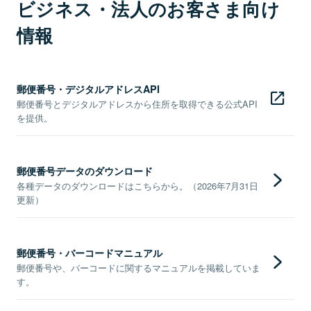
ビジネス・法人のお客さま向け
情報
郵便番号・デジタルアドレスAPI
郵便番号とデジタルアドレスから住所を取得できる公式API
を提供。
郵便番号データのダウンロード
各種データのダウンロードはこちらから。（2026年7月31日
更新）
郵便番号・バーコードマニュアル
郵便番号や、バーコードに関するマニュアルを掲載していま
す。