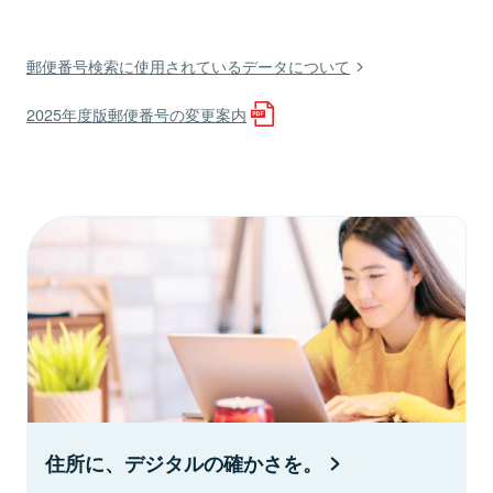
郵便番号検索に使用されているデータについて
2025年度版郵便番号の変更案内
住所に、デジタルの確かさを。