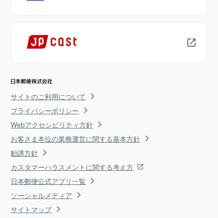
サイトのご利用について
プライバシーポリシー
Webアクセシビリティ方針
お客さま本位の業務運営に関する基本方針
勧誘方針
カスタマーハラスメントに関する考え方
日本郵便公式アプリ一覧
ソーシャルメディア
サイトマップ