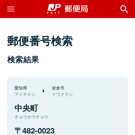
郵便番号検索
検索結果
愛知県
岩倉市
アイチケン
イワクラシ
中央町
チュウオウチョウ
482-0023