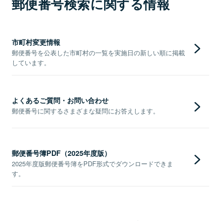
郵便番号検索に関する情報
市町村変更情報
郵便番号を公表した市町村の一覧を実施日の新しい順に掲載
しています。
よくあるご質問・お問い合わせ
郵便番号に関するさまざまな疑問にお答えします。
郵便番号簿PDF（2025年度版）
2025年度版郵便番号簿をPDF形式でダウンロードできま
す。