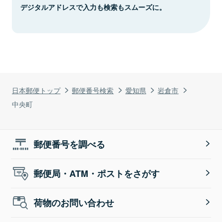
デジタルアドレスで入力も検索もスムーズに。
日本郵便トップ
郵便番号検索
愛知県
岩倉市
中央町
郵便番号を調べる
郵便局・ATM・ポストをさがす
荷物のお問い合わせ