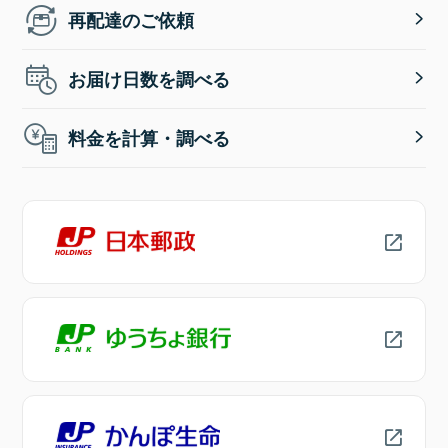
再配達のご依頼
お届け日数を調べる
料金を計算・調べる