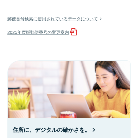
郵便番号検索に使用されているデータについて
2025年度版郵便番号の変更案内
住所に、デジタルの確かさを。