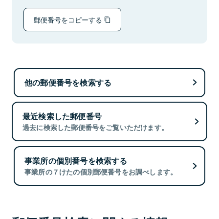
郵便番号をコピーする
他の郵便番号を検索する
最近検索した郵便番号
過去に検索した郵便番号をご覧いただけます。
事業所の個別番号を検索する
事業所の７けたの個別郵便番号をお調べします。