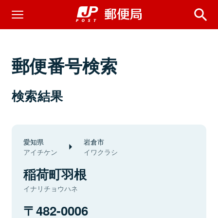
郵便番号検索
検索結果
愛知県
岩倉市
アイチケン
イワクラシ
稲荷町羽根
イナリチョウハネ
482-0006