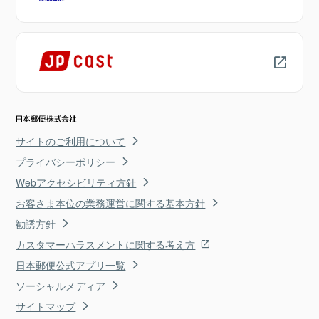
サイトのご利用について
プライバシーポリシー
Webアクセシビリティ方針
お客さま本位の業務運営に関する基本方針
勧誘方針
カスタマーハラスメントに関する考え方
日本郵便公式アプリ一覧
ソーシャルメディア
サイトマップ