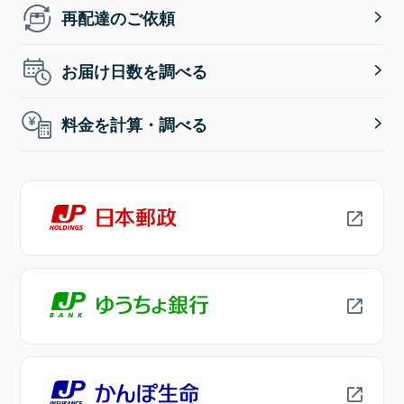
再配達のご依頼
お届け日数を調べる
料金を計算・調べる