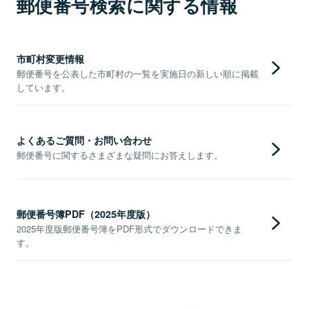
郵便番号検索に関する情報
市町村変更情報
郵便番号を公表した市町村の一覧を実施日の新しい順に掲載
しています。
よくあるご質問・お問い合わせ
郵便番号に関するさまざまな疑問にお答えします。
郵便番号簿PDF（2025年度版）
2025年度版郵便番号簿をPDF形式でダウンロードできま
す。