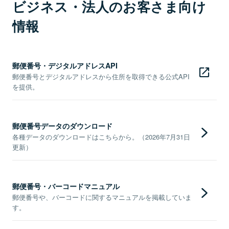
ビジネス・法人のお客さま向け
情報
郵便番号・デジタルアドレスAPI
郵便番号とデジタルアドレスから住所を取得できる公式API
を提供。
郵便番号データのダウンロード
各種データのダウンロードはこちらから。（2026年7月31日
更新）
郵便番号・バーコードマニュアル
郵便番号や、バーコードに関するマニュアルを掲載していま
す。