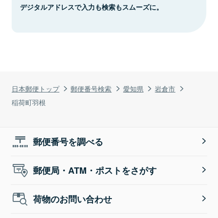
デジタルアドレスで入力も検索もスムーズに。
日本郵便トップ
郵便番号検索
愛知県
岩倉市
稲荷町羽根
郵便番号を調べる
郵便局・ATM・ポストをさがす
荷物のお問い合わせ