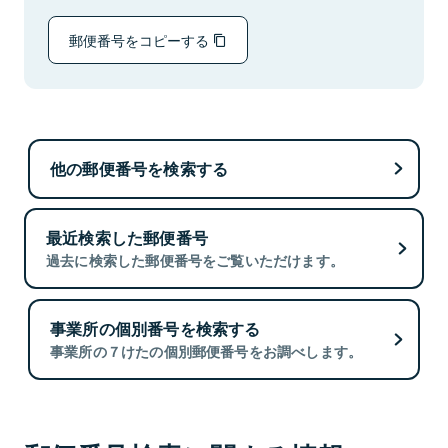
郵便番号をコピーする
他の郵便番号を検索する
最近検索した郵便番号
過去に検索した郵便番号をご覧いただけます。
事業所の個別番号を検索する
事業所の７けたの個別郵便番号をお調べします。