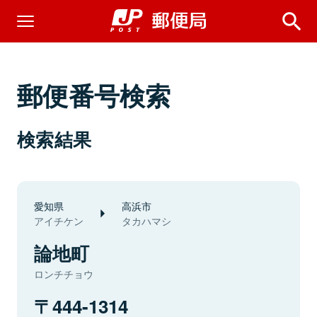
郵便番号検索
検索結果
愛知県
高浜市
アイチケン
タカハマシ
論地町
ロンチチョウ
444-1314