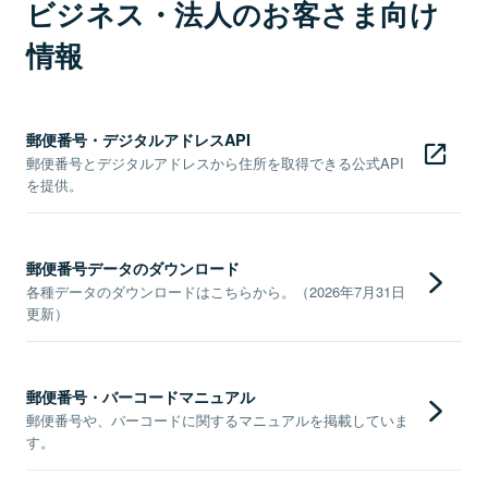
ビジネス・法人のお客さま向け
情報
郵便番号・デジタルアドレスAPI
郵便番号とデジタルアドレスから住所を取得できる公式API
を提供。
郵便番号データのダウンロード
各種データのダウンロードはこちらから。（2026年7月31日
更新）
郵便番号・バーコードマニュアル
郵便番号や、バーコードに関するマニュアルを掲載していま
す。