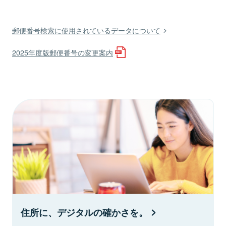
郵便番号検索に使用されているデータについて
2025年度版郵便番号の変更案内
住所に、デジタルの確かさを。