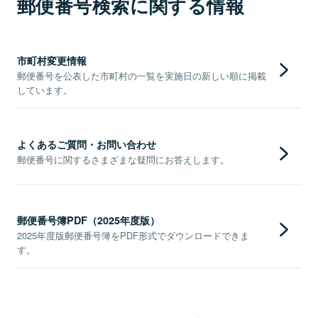
郵便番号検索に関する情報
市町村変更情報
郵便番号を公表した市町村の一覧を実施日の新しい順に掲載
しています。
よくあるご質問・お問い合わせ
郵便番号に関するさまざまな疑問にお答えします。
郵便番号簿PDF（2025年度版）
2025年度版郵便番号簿をPDF形式でダウンロードできま
す。