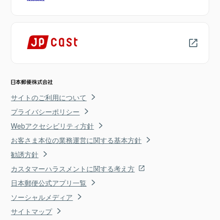
サイトのご利用について
プライバシーポリシー
Webアクセシビリティ方針
お客さま本位の業務運営に関する基本方針
勧誘方針
カスタマーハラスメントに関する考え方
日本郵便公式アプリ一覧
ソーシャルメディア
サイトマップ