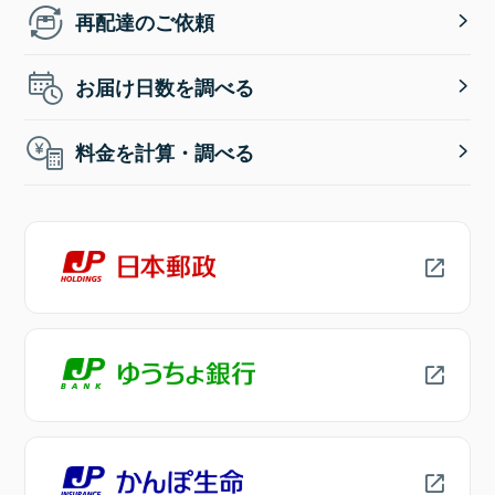
再配達のご依頼
お届け日数を調べる
料金を計算・調べる