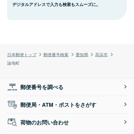
デジタルアドレスで入力も検索もスムーズに。
日本郵便トップ
郵便番号検索
愛知県
高浜市
論地町
郵便番号を調べる
郵便局・ATM・ポストをさがす
荷物のお問い合わせ