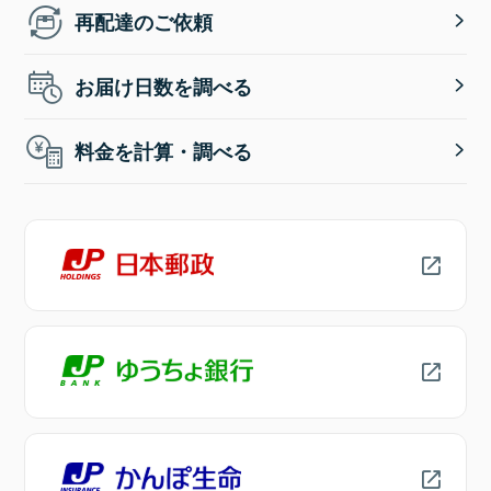
再配達のご依頼
お届け日数を調べる
料金を計算・調べる