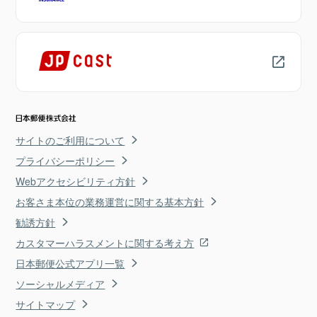
サイトのご利用について
プライバシーポリシー
Webアクセシビリティ方針
お客さま本位の業務運営に関する基本方針
勧誘方針
カスタマーハラスメントに関する考え方
日本郵便公式アプリ一覧
ソーシャルメディア
サイトマップ