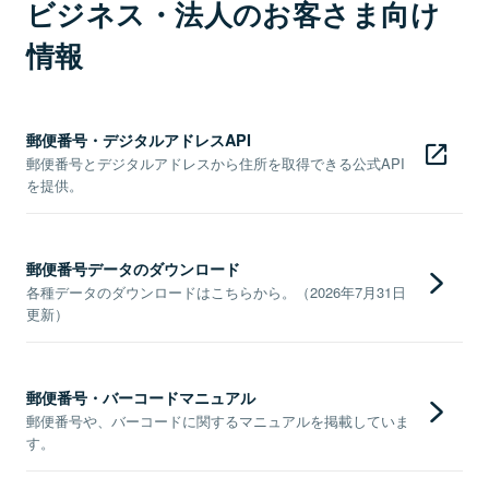
ビジネス・法人のお客さま向け
情報
郵便番号・デジタルアドレスAPI
郵便番号とデジタルアドレスから住所を取得できる公式API
を提供。
郵便番号データのダウンロード
各種データのダウンロードはこちらから。（2026年7月31日
更新）
郵便番号・バーコードマニュアル
郵便番号や、バーコードに関するマニュアルを掲載していま
す。