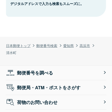
デジタルアドレスで入力も検索もスムーズに。
日本郵便トップ
郵便番号検索
愛知県
高浜市
清水町
郵便番号を調べる
郵便局・ATM・ポストをさがす
荷物のお問い合わせ