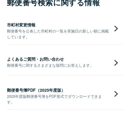
郵便番号検索に関する情報
市町村変更情報
郵便番号を公表した市町村の一覧を実施日の新しい順に掲載
しています。
よくあるご質問・お問い合わせ
郵便番号に関するさまざまな疑問にお答えします。
郵便番号簿PDF（2025年度版）
2025年度版郵便番号簿をPDF形式でダウンロードできま
す。