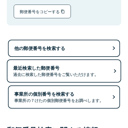
郵便番号をコピーする
他の郵便番号を検索する
最近検索した郵便番号
過去に検索した郵便番号をご覧いただけます。
事業所の個別番号を検索する
事業所の７けたの個別郵便番号をお調べします。