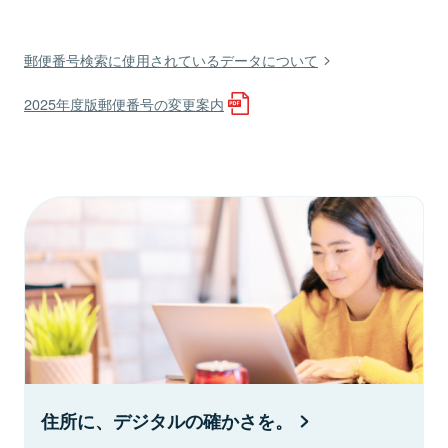
郵便番号検索に使用されているデータについて
2025年度版郵便番号の変更案内
住所に、デジタルの確かさを。