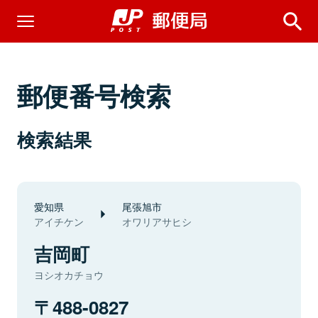
郵便番号検索
検索結果
愛知県
尾張旭市
アイチケン
オワリアサヒシ
吉岡町
ヨシオカチョウ
488-0827