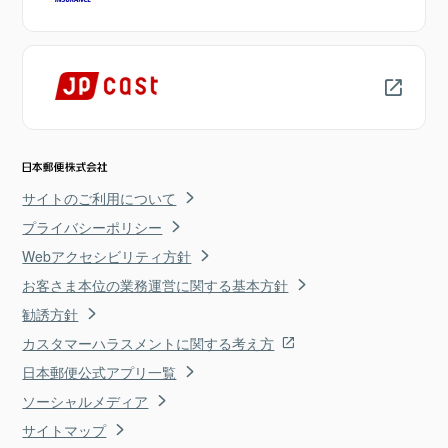
サイトのご利用について
プライバシーポリシー
Webアクセシビリティ方針
お客さま本位の業務運営に関する基本方針
勧誘方針
カスタマーハラスメントに関する考え方
日本郵便公式アプリ一覧
ソーシャルメディア
サイトマップ