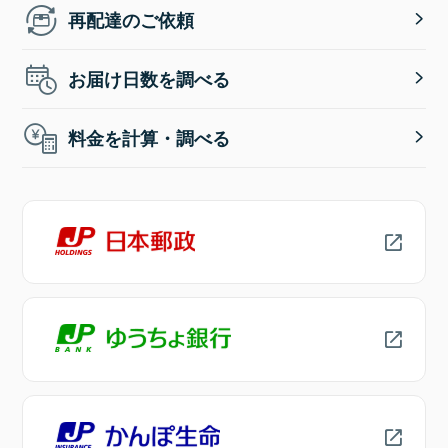
再配達のご依頼
お届け日数を調べる
料金を計算・調べる