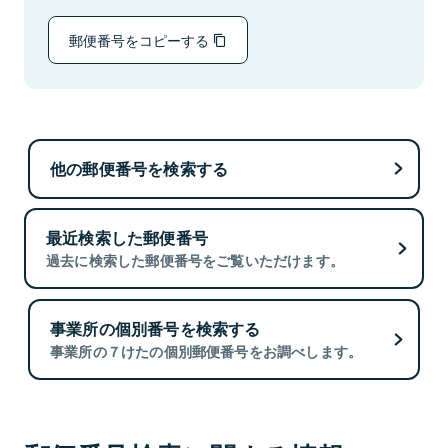
郵便番号をコピーする
他の郵便番号を検索する
最近検索した郵便番号
過去に検索した郵便番号をご覧いただけます。
事業所の個別番号を検索する
事業所の７けたの個別郵便番号をお調べします。