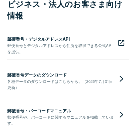
ビジネス・法人のお客さま向け
情報
郵便番号・デジタルアドレスAPI
郵便番号とデジタルアドレスから住所を取得できる公式API
を提供。
郵便番号データのダウンロード
各種データのダウンロードはこちらから。（2026年7月31日
更新）
郵便番号・バーコードマニュアル
郵便番号や、バーコードに関するマニュアルを掲載していま
す。