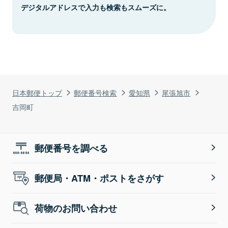
デジタルアドレスで入力も検索もスムーズに。
日本郵便トップ
郵便番号検索
愛知県
尾張旭市
吉岡町
郵便番号を調べる
郵便局・ATM・ポストをさがす
荷物のお問い合わせ