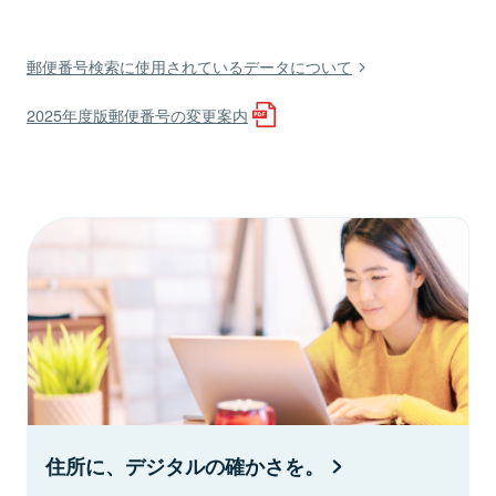
郵便番号検索に使用されているデータについて
2025年度版郵便番号の変更案内
住所に、デジタルの確かさを。