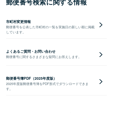
郵便番号検索に関する情報
市町村変更情報
郵便番号を公表した市町村の一覧を実施日の新しい順に掲載
しています。
よくあるご質問・お問い合わせ
郵便番号に関するさまざまな疑問にお答えします。
郵便番号簿PDF（2025年度版）
2025年度版郵便番号簿をPDF形式でダウンロードできま
す。