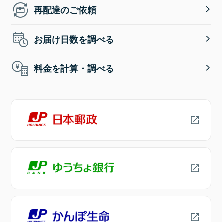
再配達のご依頼
お届け日数を調べる
料金を計算・調べる