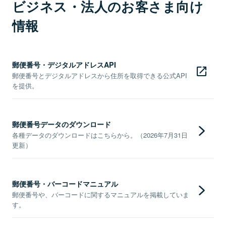
ビジネス・法人のお客さま向け
情報
郵便番号・デジタルアドレスAPI
郵便番号とデジタルアドレスから住所を取得できる公式API
を提供。
郵便番号データのダウンロード
各種データのダウンロードはこちらから。（2026年7月31日
更新）
郵便番号・バーコードマニュアル
郵便番号や、バーコードに関するマニュアルを掲載していま
す。