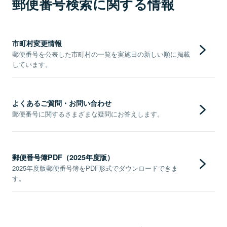
郵便番号検索に関する情報
市町村変更情報
郵便番号を公表した市町村の一覧を実施日の新しい順に掲載
しています。
よくあるご質問・お問い合わせ
郵便番号に関するさまざまな疑問にお答えします。
郵便番号簿PDF（2025年度版）
2025年度版郵便番号簿をPDF形式でダウンロードできま
す。