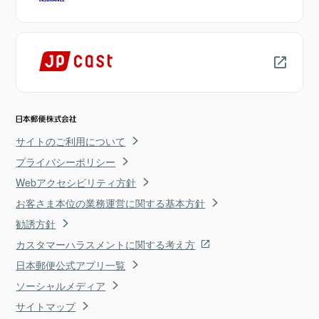
サイトのご利用について
プライバシーポリシー
Webアクセシビリティ方針
お客さま本位の業務運営に関する基本方針
勧誘方針
カスタマーハラスメントに関する考え方
日本郵便公式アプリ一覧
ソーシャルメディア
サイトマップ