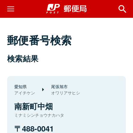
郵便番号検索
検索結果
愛知県
尾張旭市
アイチケン
オワリアサヒシ
南新町中畑
ミナミシンチョウナカハタ
488-0041