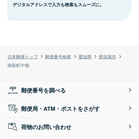
デジタルアドレスで入力も検索もスムーズに。
日本郵便トップ
郵便番号検索
愛知県
尾張旭市
南新町中畑
郵便番号を調べる
郵便局・ATM・ポストをさがす
荷物のお問い合わせ