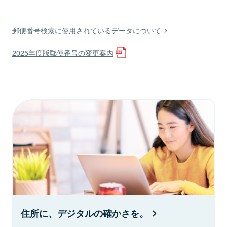
郵便番号検索に使用されているデータについて
2025年度版郵便番号の変更案内
住所に、デジタルの確かさを。