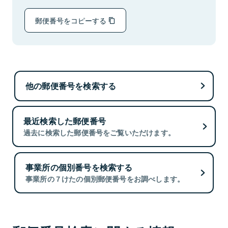
郵便番号をコピーする
他の郵便番号を検索する
最近検索した郵便番号
過去に検索した郵便番号をご覧いただけます。
事業所の個別番号を検索する
事業所の７けたの個別郵便番号をお調べします。