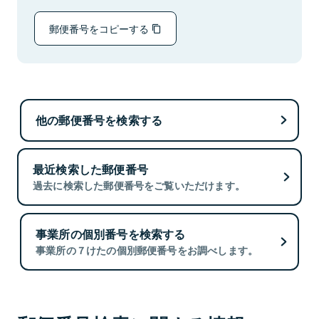
郵便番号をコピーする
他の郵便番号を検索する
最近検索した郵便番号
過去に検索した郵便番号をご覧いただけます。
事業所の個別番号を検索する
事業所の７けたの個別郵便番号をお調べします。