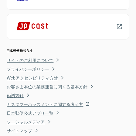
サイトのご利用について
プライバシーポリシー
Webアクセシビリティ方針
お客さま本位の業務運営に関する基本方針
勧誘方針
カスタマーハラスメントに関する考え方
日本郵便公式アプリ一覧
ソーシャルメディア
サイトマップ