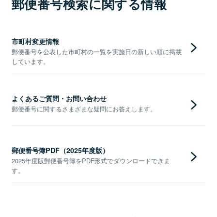
郵便番号検索に関する情報
市町村変更情報
郵便番号を公表した市町村の一覧を実施日の新しい順に掲載
しています。
よくあるご質問・お問い合わせ
郵便番号に関するさまざまな疑問にお答えします。
郵便番号簿PDF（2025年度版）
2025年度版郵便番号簿をPDF形式でダウンロードできま
す。