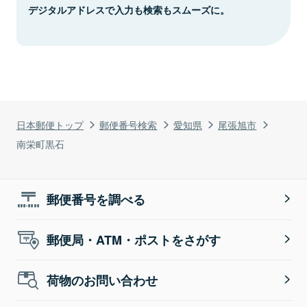
デジタルアドレスで入力も検索もスムーズに。
日本郵便トップ
郵便番号検索
愛知県
尾張旭市
南栄町黒石
郵便番号を調べる
郵便局・ATM・ポストをさがす
荷物のお問い合わせ