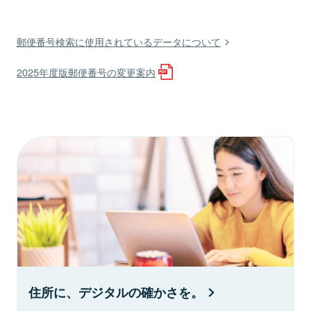
郵便番号検索に使用されているデータについて
2025年度版郵便番号の変更案内
住所に、デジタルの確かさを。