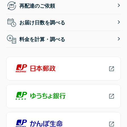
再配達のご依頼
お届け日数を調べる
料金を計算・調べる