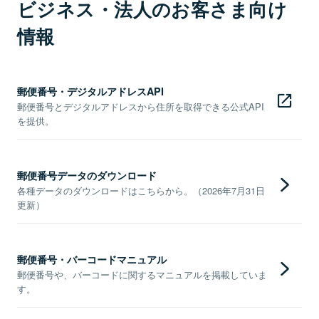
ビジネス・法人のお客さま向け
情報
郵便番号・デジタルアドレスAPI
郵便番号とデジタルアドレスから住所を取得できる公式API
を提供。
郵便番号データのダウンロード
各種データのダウンロードはこちらから。（2026年7月31日
更新）
郵便番号・バーコードマニュアル
郵便番号や、バーコードに関するマニュアルを掲載していま
す。