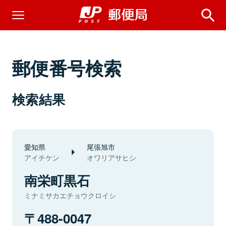
郵便番号検索
検索結果
愛知県
尾張旭市
アイチケン
オワリアサヒシ
南栄町黒石
ミナミサカエチョウクロイシ
488-0047