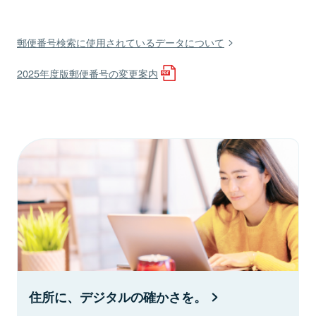
郵便番号検索に使用されているデータについて
2025年度版郵便番号の変更案内
住所に、デジタルの確かさを。