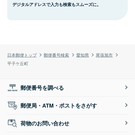
デジタルアドレスで入力も検索もスムーズに。
日本郵便トップ
郵便番号検索
愛知県
尾張旭市
平子ケ丘町
郵便番号を調べる
郵便局・ATM・ポストをさがす
荷物のお問い合わせ