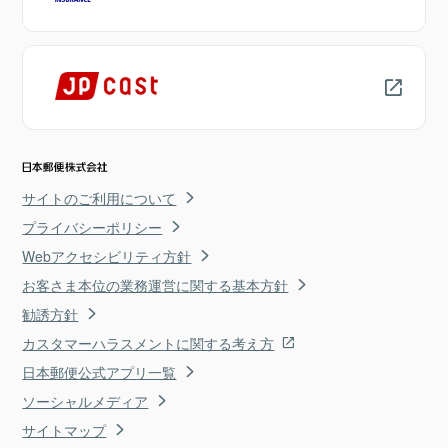
サイトのご利用について
プライバシーポリシー
Webアクセシビリティ方針
お客さま本位の業務運営に関する基本方針
勧誘方針
カスタマーハラスメントに関する考え方
日本郵便公式アプリ一覧
ソーシャルメディア
サイトマップ