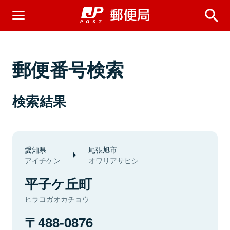
郵便番号検索
検索結果
愛知県
尾張旭市
アイチケン
オワリアサヒシ
平子ケ丘町
ヒラコガオカチョウ
488-0876