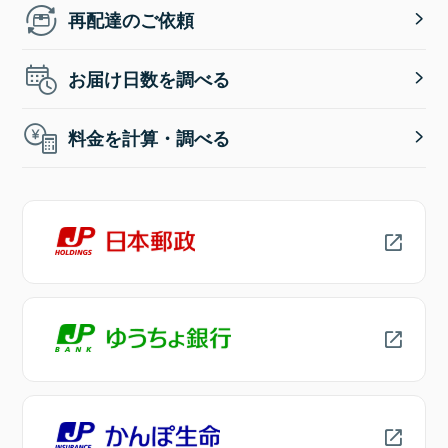
再配達のご依頼
お届け日数を調べる
料金を計算・調べる