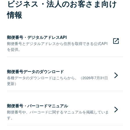
ビジネス・法人のお客さま向け
情報
郵便番号・デジタルアドレスAPI
郵便番号とデジタルアドレスから住所を取得できる公式API
を提供。
郵便番号データのダウンロード
各種データのダウンロードはこちらから。（2026年7月31日
更新）
郵便番号・バーコードマニュアル
郵便番号や、バーコードに関するマニュアルを掲載していま
す。