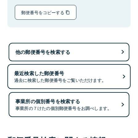
郵便番号をコピーする
他の郵便番号を検索する
最近検索した郵便番号
過去に検索した郵便番号をご覧いただけます。
事業所の個別番号を検索する
事業所の７けたの個別郵便番号をお調べします。