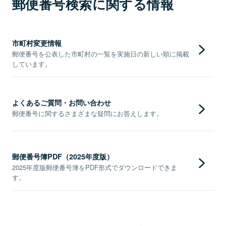
郵便番号検索に関する情報
市町村変更情報
郵便番号を公表した市町村の一覧を実施日の新しい順に掲載
しています。
よくあるご質問・お問い合わせ
郵便番号に関するさまざまな疑問にお答えします。
郵便番号簿PDF（2025年度版）
2025年度版郵便番号簿をPDF形式でダウンロードできま
す。