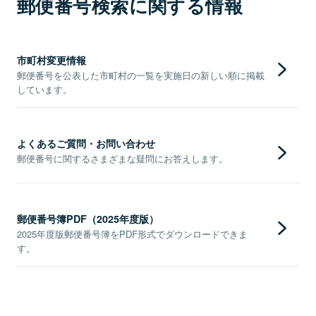
郵便番号検索に関する情報
市町村変更情報
郵便番号を公表した市町村の一覧を実施日の新しい順に掲載
しています。
よくあるご質問・お問い合わせ
郵便番号に関するさまざまな疑問にお答えします。
郵便番号簿PDF（2025年度版）
2025年度版郵便番号簿をPDF形式でダウンロードできま
す。