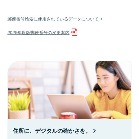
郵便番号検索に使用されているデータについて
2025年度版郵便番号の変更案内
住所に、デジタルの確かさを。