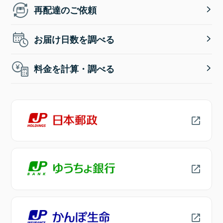
再配達のご依頼
お届け日数を調べる
料金を計算・調べる