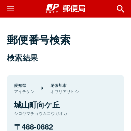
郵便番号検索
検索結果
愛知県
尾張旭市
アイチケン
オワリアサヒシ
城山町向ケ丘
シロヤマチョウムコウガオカ
488-0882