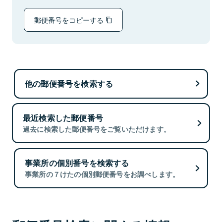
郵便番号をコピーする
他の郵便番号を検索する
最近検索した郵便番号
過去に検索した郵便番号をご覧いただけます。
事業所の個別番号を検索する
事業所の７けたの個別郵便番号をお調べします。