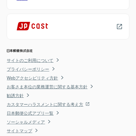
サイトのご利用について
プライバシーポリシー
Webアクセシビリティ方針
お客さま本位の業務運営に関する基本方針
勧誘方針
カスタマーハラスメントに関する考え方
日本郵便公式アプリ一覧
ソーシャルメディア
サイトマップ