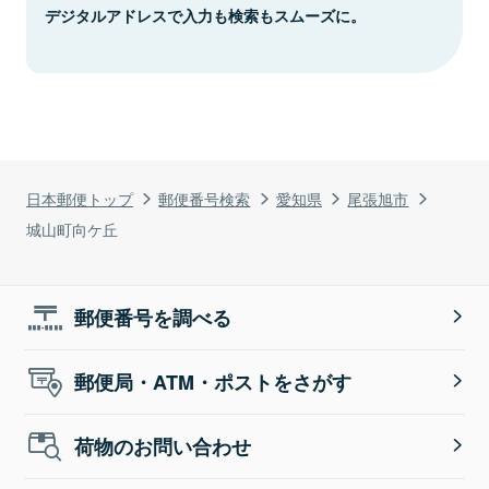
デジタルアドレスで入力も検索もスムーズに。
日本郵便トップ
郵便番号検索
愛知県
尾張旭市
城山町向ケ丘
郵便番号を調べる
郵便局・ATM・ポストをさがす
荷物のお問い合わせ