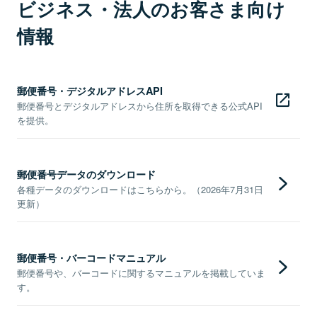
ビジネス・法人のお客さま向け
情報
郵便番号・デジタルアドレスAPI
郵便番号とデジタルアドレスから住所を取得できる公式API
を提供。
郵便番号データのダウンロード
各種データのダウンロードはこちらから。（2026年7月31日
更新）
郵便番号・バーコードマニュアル
郵便番号や、バーコードに関するマニュアルを掲載していま
す。